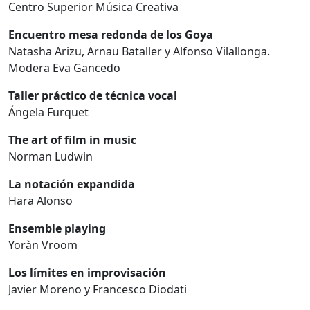
Centro Superior Música Creativa
Encuentro mesa redonda de los Goya
Natasha Arizu, Arnau Bataller y Alfonso Vilallonga.
Modera Eva Gancedo
Taller práctico de técnica vocal
Ángela Furquet
The art of film in music
Norman Ludwin
La notación expandida
Hara Alonso
Ensemble playing
Yoràn Vroom
Los límites en improvisación
Javier Moreno y Francesco Diodati