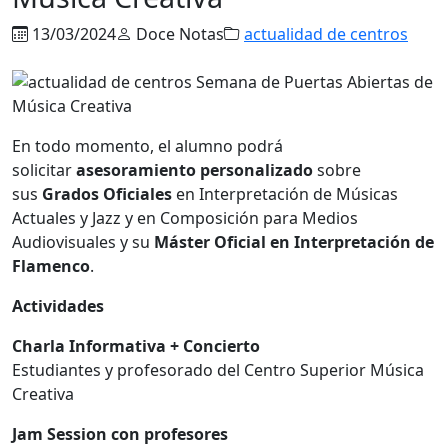
13/03/2024
Doce Notas
actualidad de centros
En todo momento, el alumno podrá
solicitar
asesoramiento personalizado
sobre
sus
Grados Oficiales
en Interpretación de Músicas
Actuales y Jazz y en Composición para Medios
Audiovisuales y su
Máster Oficial en Interpretación de
Flamenco
.
Actividades
Charla Informativa + Concierto
Estudiantes y profesorado del Centro Superior Música
Creativa
Jam Session con profesores