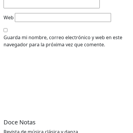
Web
Guarda mi nombre, correo electrónico y web en este
navegador para la próxima vez que comente.
Doce Notas
Revista de música clásica y danza