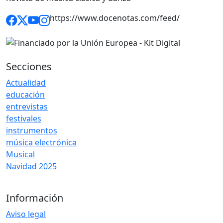
https://www.docenotas.com/feed/
Secciones
Actualidad
educación
entrevistas
festivales
instrumentos
música electrónica
Musical
Navidad 2025
Información
Aviso legal