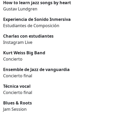
How to learn jazz songs by heart
Gustav Lundgren
Experiencia de Sonido Inmersiva
Estudiantes de Composición
Charlas con estudiantes
Instagram Live
Kurt Weiss Big Band
Concierto
Ensemble de Jazz de vanguardia
Concierto final
Técnica vocal
Concierto final
Blues & Roots
Jam Session