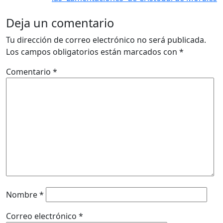
Deja un comentario
Tu dirección de correo electrónico no será publicada.
Los campos obligatorios están marcados con
*
Comentario
*
Nombre
*
Correo electrónico
*