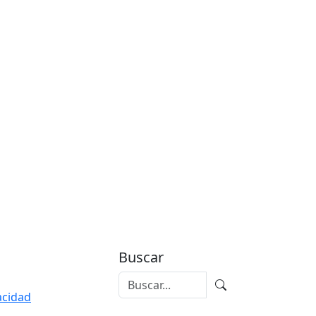
Buscar
vacidad