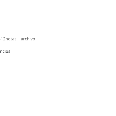
-12notas
archivo
ncios