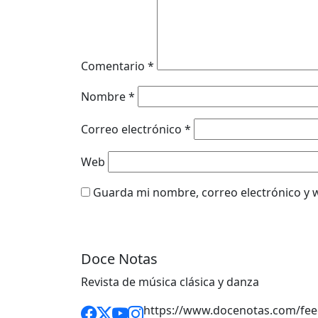
Comentario
*
Nombre
*
Correo electrónico
*
Web
Guarda mi nombre, correo electrónico y 
Doce Notas
Revista de música clásica y danza
https://www.docenotas.com/fee