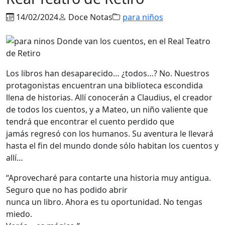
14/02/2024
Doce Notas
para niños
Los libros han desaparecido… ¿todos…? No. Nuestros
protagonistas encuentran una biblioteca escondida
llena de historias. Allí conocerán a Claudius, el creador
de todos los cuentos, y a Mateo, un niño valiente que
tendrá que encontrar el cuento perdido que
jamás regresó con los humanos. Su aventura le llevará
hasta el fin del mundo donde sólo habitan los cuentos y
allí…
“Aprovecharé para contarte una historia muy antigua.
Seguro que no has podido abrir
nunca un libro. Ahora es tu oportunidad. No tengas
miedo.