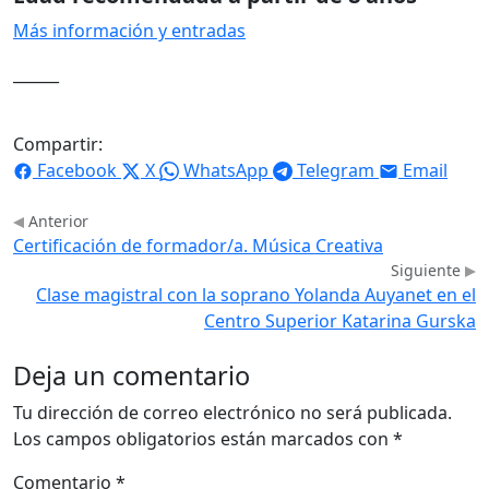
Más información y entradas
______
Compartir:
Facebook
X
WhatsApp
Telegram
Email
Anterior
Certificación de formador/a. Música Creativa
Siguiente
Clase magistral con la soprano Yolanda Auyanet en el
Centro Superior Katarina Gurska
Deja un comentario
Tu dirección de correo electrónico no será publicada.
Los campos obligatorios están marcados con
*
Comentario
*