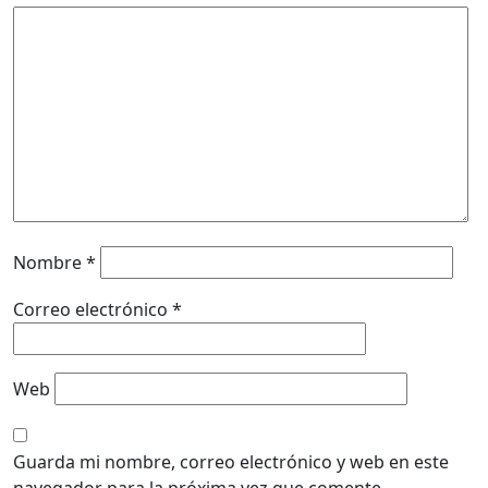
Nombre
*
Correo electrónico
*
Web
Guarda mi nombre, correo electrónico y web en este
navegador para la próxima vez que comente.