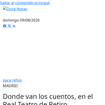
Saltar al contenido principal
domingo 09/08/2026
para niños
MADRID
Donde van los cuentos, en el
Real Teatro de Retiro