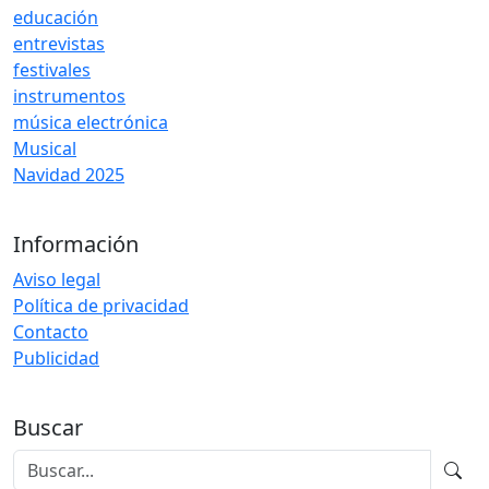
educación
entrevistas
festivales
instrumentos
música electrónica
Musical
Navidad 2025
Información
Aviso legal
Política de privacidad
Contacto
Publicidad
Buscar