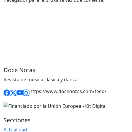
Doce Notas
Revista de música clásica y danza
https://www.docenotas.com/feed/
Secciones
Actualidad