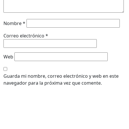
Nombre
*
Correo electrónico
*
Web
Guarda mi nombre, correo electrónico y web en este
navegador para la próxima vez que comente.