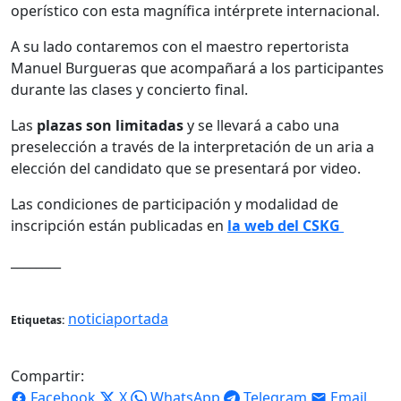
operístico con esta magnífica intérprete internacional.
A su lado contaremos con el maestro repertorista
Manuel Burgueras que acompañará a los participantes
durante las clases y concierto final.
Las
plazas son limitadas
y se llevará a cabo una
preselección a través de la interpretación de un aria a
elección del candidato que se presentará por video.
Las condiciones de participación y modalidad de
inscripción están publicadas en
la web del CSKG
________
noticiaportada
Etiquetas:
Compartir:
Facebook
X
WhatsApp
Telegram
Email