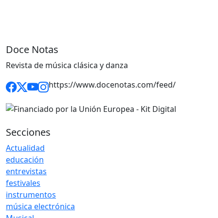
Doce Notas
Revista de música clásica y danza
https://www.docenotas.com/feed/
Secciones
Actualidad
educación
entrevistas
festivales
instrumentos
música electrónica