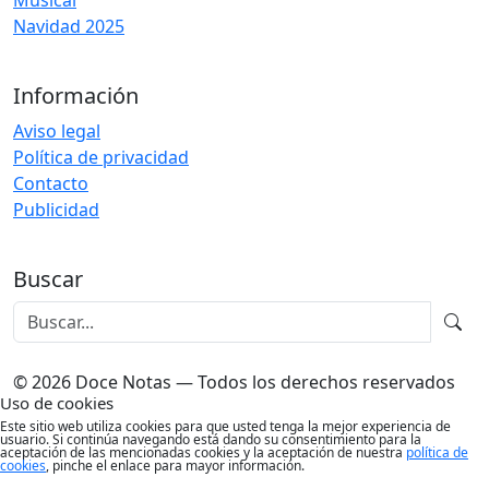
Musical
Navidad 2025
Información
Aviso legal
Política de privacidad
Contacto
Publicidad
Buscar
© 2026 Doce Notas — Todos los derechos reservados
Uso de cookies
Este sitio web utiliza cookies para que usted tenga la mejor experiencia de
usuario. Si continúa navegando está dando su consentimiento para la
aceptación de las mencionadas cookies y la aceptación de nuestra
política de
cookies
, pinche el enlace para mayor información.