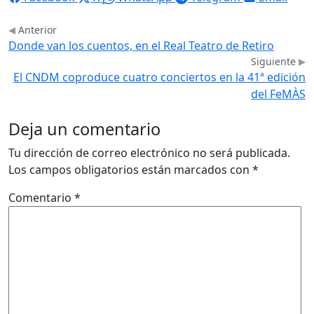
Anterior
Donde van los cuentos, en el Real Teatro de Retiro
Siguiente
El CNDM coproduce cuatro conciertos en la 41ª edición
del FeMÀS
Deja un comentario
Tu dirección de correo electrónico no será publicada.
Los campos obligatorios están marcados con
*
Comentario
*