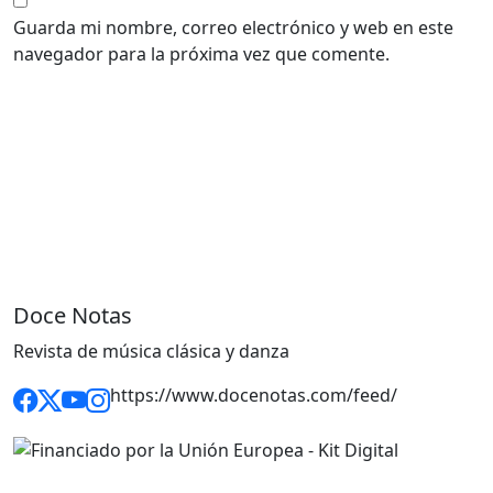
Guarda mi nombre, correo electrónico y web en este
navegador para la próxima vez que comente.
Doce Notas
Revista de música clásica y danza
https://www.docenotas.com/feed/