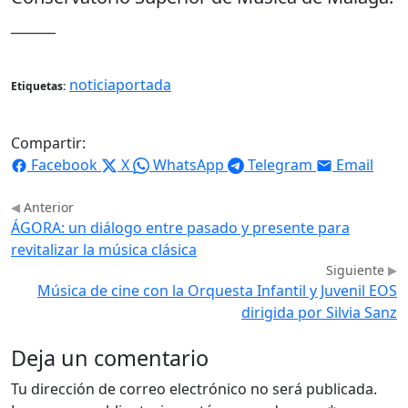
_______
noticiaportada
Etiquetas:
Compartir:
Facebook
X
WhatsApp
Telegram
Email
Anterior
ÁGORA: un diálogo entre pasado y presente para
revitalizar la música clásica
Siguiente
Música de cine con la Orquesta Infantil y Juvenil EOS
dirigida por Silvia Sanz
Deja un comentario
Tu dirección de correo electrónico no será publicada.