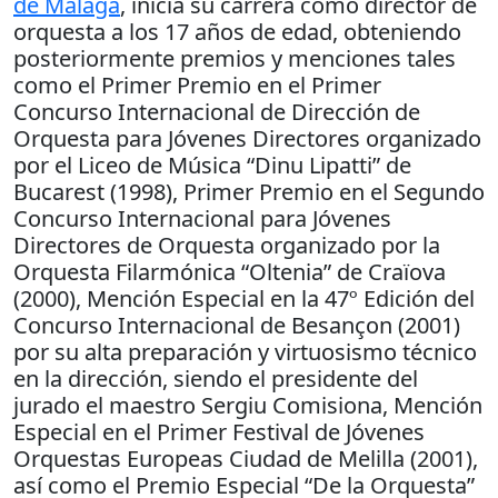
de Málaga
, inicia su carrera como director de
orquesta a los 17 años de edad, obteniendo
posteriormente premios y menciones tales
como el Primer Premio en el Primer
Concurso Internacional de Dirección de
Orquesta para Jóvenes Directores organizado
por el Liceo de Música “Dinu Lipatti” de
Bucarest (1998), Primer Premio en el Segundo
Concurso Internacional para Jóvenes
Directores de Orquesta organizado por la
Orquesta Filarmónica “Oltenia” de Craïova
(2000), Mención Especial en la 47º Edición del
Concurso Internacional de Besançon (2001)
por su alta preparación y virtuosismo técnico
en la dirección, siendo el presidente del
jurado el maestro Sergiu Comisiona, Mención
Especial en el Primer Festival de Jóvenes
Orquestas Europeas Ciudad de Melilla (2001),
así como el Premio Especial “De la Orquesta”