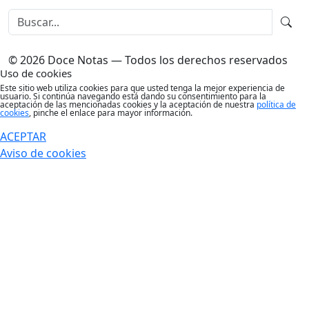
© 2026 Doce Notas — Todos los derechos reservados
Uso de cookies
Este sitio web utiliza cookies para que usted tenga la mejor experiencia de
usuario. Si continúa navegando está dando su consentimiento para la
aceptación de las mencionadas cookies y la aceptación de nuestra
política de
cookies
, pinche el enlace para mayor información.
ACEPTAR
Aviso de cookies