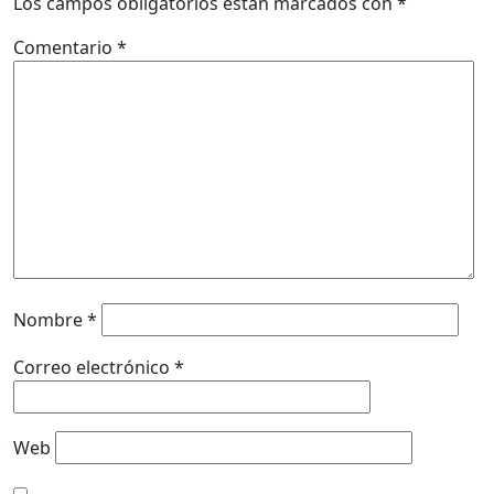
Los campos obligatorios están marcados con
*
Comentario
*
Nombre
*
Correo electrónico
*
Web