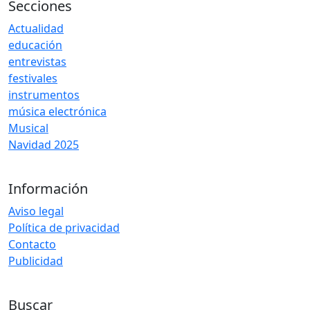
Secciones
Actualidad
educación
entrevistas
festivales
instrumentos
música electrónica
Musical
Navidad 2025
Información
Aviso legal
Política de privacidad
Contacto
Publicidad
Buscar