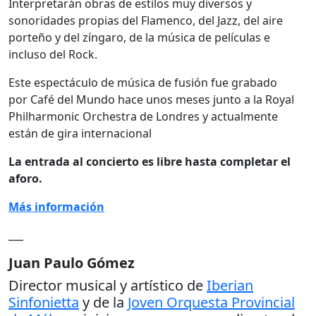
Interpretarán obras de estilos muy diversos y
sonoridades propias del Flamenco, del Jazz, del aire
porteño y del zíngaro, de la música de películas e
incluso del Rock.
Este espectáculo de música de fusión fue grabado
por Café del Mundo hace unos meses junto a la Royal
Philharmonic Orchestra de Londres y actualmente
están de gira internacional
La entrada al concierto es libre hasta completar el
aforo.
Más información
___
Juan Paulo Gómez
Director musical y artístico de
Iberian
Sinfonietta
y de la
Joven Orquesta Provincial