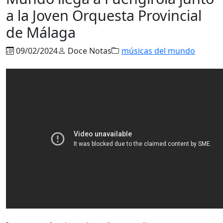
a la Joven Orquesta Provincial
de Málaga
09/02/2024
Doce Notas
músicas del mundo