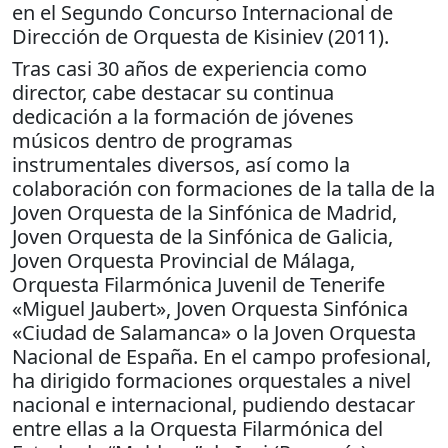
en el Segundo Concurso Internacional de
Dirección de Orquesta de Kisiniev (2011).
Tras casi 30 años de experiencia como
director, cabe destacar su continua
dedicación a la formación de jóvenes
músicos dentro de programas
instrumentales diversos, así como la
colaboración con formaciones de la talla de la
Joven Orquesta de la Sinfónica de Madrid,
Joven Orquesta de la Sinfónica de Galicia,
Joven Orquesta Provincial de Málaga,
Orquesta Filarmónica Juvenil de Tenerife
«Miguel Jaubert», Joven Orquesta Sinfónica
«Ciudad de Salamanca» o la Joven Orquesta
Nacional de España. En el campo profesional,
ha dirigido formaciones orquestales a nivel
nacional e internacional, pudiendo destacar
entre ellas a la Orquesta Filarmónica del