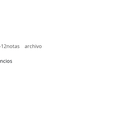
-12notas
archivo
ncios