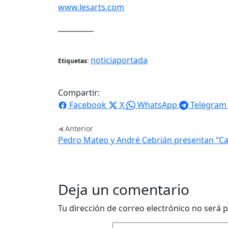
www.lesarts.com
__________
noticiaportada
Etiquetas:
Compartir:
Facebook
X
WhatsApp
Telegram
Anterior
Pedro Mateo y André Cebrián presentan “Ca
Deja un comentario
Tu dirección de correo electrónico no será p