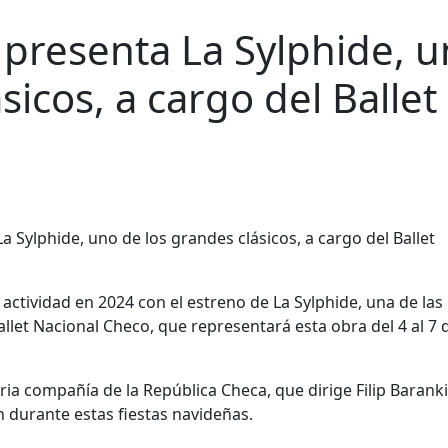
 presenta La Sylphide, 
sicos, a cargo del Ballet
 actividad en 2024 con el estreno de La Sylphide, una de las
Ballet Nacional Checo, que representará esta obra del 4 al 7 
aria compañía de la República Checa, que dirige Filip Barank
 durante estas fiestas navideñas.