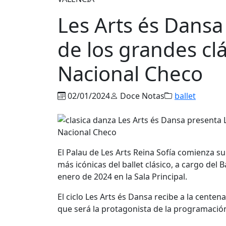
Les Arts és Dansa
de los grandes clá
Nacional Checo
02/01/2024
Doce Notas
ballet
El Palau de Les Arts Reina Sofía comienza su
más icónicas del ballet clásico, a cargo del 
enero de 2024 en la Sala Principal.
El ciclo Les Arts és Dansa recibe a la centen
que será la protagonista de la programación