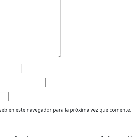
web en este navegador para la próxima vez que comente.