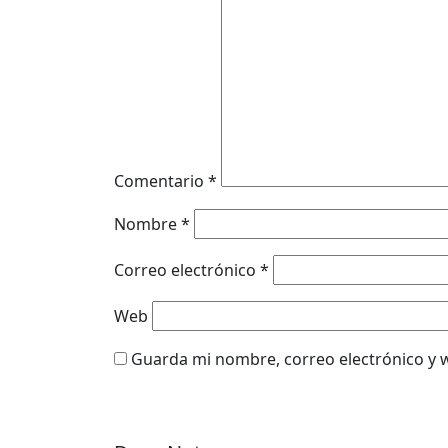
Comentario
*
Nombre
*
Correo electrónico
*
Web
Guarda mi nombre, correo electrónico y 