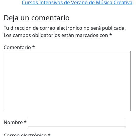
Cursos Intensivos de Verano de Música Creativa
Deja un comentario
Tu dirección de correo electrónico no será publicada.
Los campos obligatorios están marcados con
*
Comentario
*
Nombre
*
Correo electrónico
*