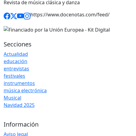
Revista de música clásica y danza
https://www.docenotas.com/feed/
Secciones
Actualidad
educación
entrevistas
festivales
instrumentos
música electrónica
Musical
Navidad 2025
Información
Aviso legal