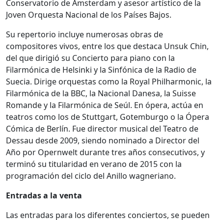
Conservatorio de Ámsterdam y asesor artístico de la
Joven Orquesta Nacional de los Países Bajos.
Su repertorio incluye numerosas obras de
compositores vivos, entre los que destaca Unsuk Chin,
del que dirigió su Concierto para piano con la
Filarmónica de Helsinki y la Sinfónica de la Radio de
Suecia. Dirige orquestas como la Royal Philharmonic, la
Filarmónica de la BBC, la Nacional Danesa, la Suisse
Romande y la Filarmónica de Seúl. En ópera, actúa en
teatros como los de Stuttgart, Gotemburgo o la Ópera
Cómica de Berlín. Fue director musical del Teatro de
Dessau desde 2009, siendo nominado a Director del
Año por Opernwelt durante tres años consecutivos, y
terminó su titularidad en verano de 2015 con la
programación del ciclo del Anillo wagneriano.
Entradas a la venta
Las entradas para los diferentes conciertos, se pueden