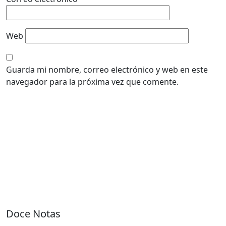
Web
Guarda mi nombre, correo electrónico y web en este
navegador para la próxima vez que comente.
Doce Notas