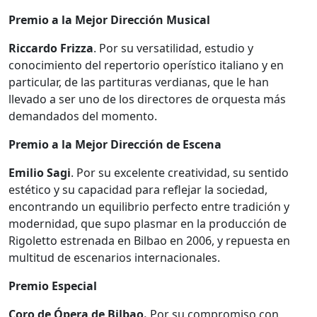
Premio a la Mejor Dirección Musical
Riccardo Frizza
. Por su versatilidad, estudio y
conocimiento del repertorio operístico italiano y en
particular, de las partituras verdianas, que le han
llevado a ser uno de los directores de orquesta más
demandados del momento.
Premio a la Mejor Dirección de Escena
Emilio Sagi
. Por su excelente creatividad, su sentido
estético y su capacidad para reflejar la sociedad,
encontrando un equilibrio perfecto entre tradición y
modernidad, que supo plasmar en la producción de
Rigoletto estrenada en Bilbao en 2006, y repuesta en
multitud de escenarios internacionales.
Premio Especial
Coro de Ópera de Bilbao.
Por su compromiso con