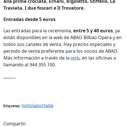
alla prima crociata, Ernani, Rigoletto, Stiffelio, La
Traviata, I due foscari e Il Trovatore.
Entradas desde 5 euros
Las entradas para la ceremonia,
entre 5 y 40 euros
, ya
están disponibles en la web de ABAO Bilbao Opera y en
todos sus canales de venta. Hay precios especiales y
periodo de venta preferente para los socios de ABAO.
Más información a través de la
web
, en las oficinas o
llamando al 944 355 100.
______
noticiaportada
Etiquetas:
Compartir: