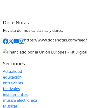
Doce Notas
Revista de música clásica y danza
https://www.docenotas.com/feed/
Secciones
Actualidad
educación
entrevistas
festivales
instrumentos
música electrónica
Musical