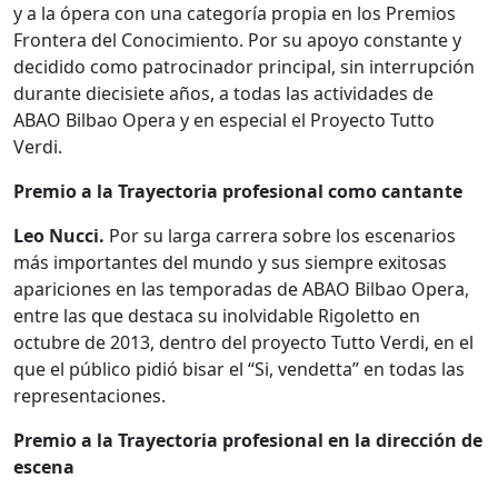
y a la ópera con una categoría propia en los Premios
Frontera del Conocimiento. Por su apoyo constante y
decidido como patrocinador principal, sin interrupción
durante diecisiete años, a todas las actividades de
ABAO Bilbao Opera y en especial el Proyecto Tutto
Verdi.
Premio a la Trayectoria profesional como cantante
Leo Nucci.
Por su larga carrera sobre los escenarios
más importantes del mundo y sus siempre exitosas
apariciones en las temporadas de ABAO Bilbao Opera,
entre las que destaca su inolvidable Rigoletto en
octubre de 2013, dentro del proyecto Tutto Verdi, en el
que el público pidió bisar el “Si, vendetta” en todas las
representaciones.
Premio a la Trayectoria profesional en la dirección de
escena