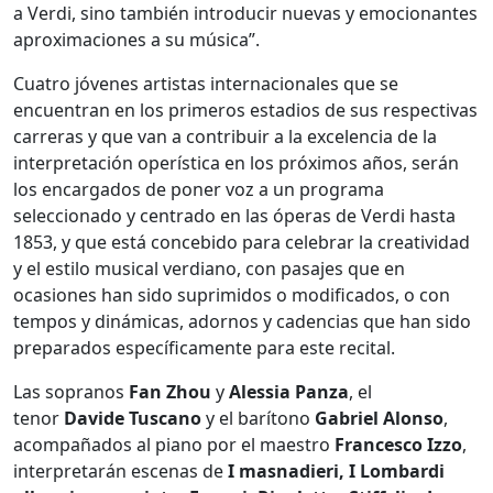
a Verdi, sino también introducir nuevas y emocionantes
aproximaciones a su música”.
Cuatro jóvenes artistas internacionales que se
encuentran en los primeros estadios de sus respectivas
carreras y que van a contribuir a la excelencia de la
interpretación operística en los próximos años, serán
los encargados de poner voz a un programa
seleccionado y centrado en las óperas de Verdi hasta
1853, y que está concebido para celebrar la creatividad
y el estilo musical verdiano, con pasajes que en
ocasiones han sido suprimidos o modificados, o con
tempos y dinámicas, adornos y cadencias que han sido
preparados específicamente para este recital.
Las sopranos
Fan Zhou
y
Alessia Panza
, el
tenor
Davide Tuscano
y el barítono
Gabriel Alonso
,
acompañados al piano por el maestro
Francesco Izzo
,
interpretarán escenas de
I masnadieri, I Lombardi