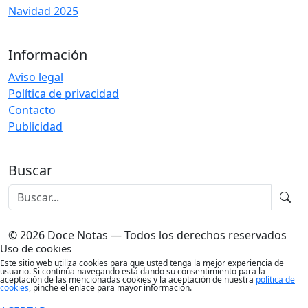
Navidad 2025
Información
Aviso legal
Política de privacidad
Contacto
Publicidad
Buscar
© 2026 Doce Notas — Todos los derechos reservados
Uso de cookies
Este sitio web utiliza cookies para que usted tenga la mejor experiencia de
usuario. Si continúa navegando está dando su consentimiento para la
aceptación de las mencionadas cookies y la aceptación de nuestra
política de
cookies
, pinche el enlace para mayor información.