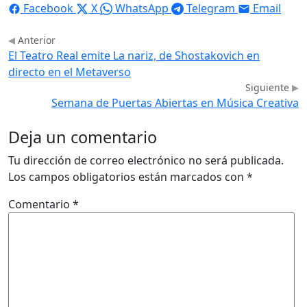
Facebook
X
WhatsApp
Telegram
Email
Anterior
El Teatro Real emite La nariz, de Shostakovich en
directo en el Metaverso
Siguiente
Semana de Puertas Abiertas en Música Creativa
Deja un comentario
Tu dirección de correo electrónico no será publicada.
Los campos obligatorios están marcados con
*
Comentario
*