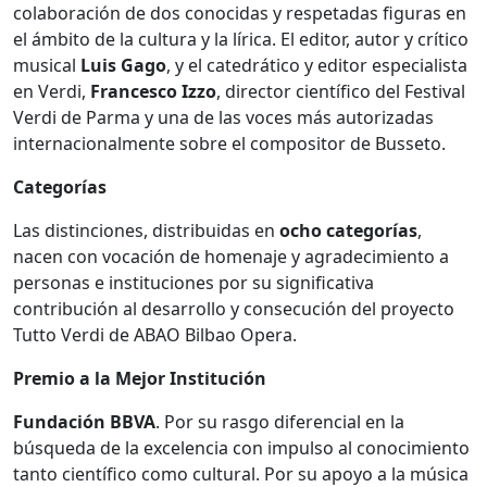
colaboración de dos conocidas y respetadas figuras en
el ámbito de la cultura y la lírica. El editor, autor y crítico
musical
Luis Gago
, y el catedrático y editor especialista
en Verdi,
Francesco Izzo
, director científico del Festival
Verdi de Parma y una de las voces más autorizadas
internacionalmente sobre el compositor de Busseto.
Categorías
Las distinciones, distribuidas en
ocho categorías
,
nacen con vocación de homenaje y agradecimiento a
personas e instituciones por su significativa
contribución al desarrollo y consecución del proyecto
Tutto Verdi de ABAO Bilbao Opera.
Premio a la Mejor Institución
Fundación BBVA
. Por su rasgo diferencial en la
búsqueda de la excelencia con impulso al conocimiento
tanto científico como cultural. Por su apoyo a la música