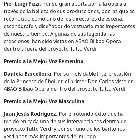
Pier Luigi Pizzi.
Por su gran aportación a la ópera a
través de la belleza de sus producciones, por las que es
reconocido como uno de los directores de escena,
escenógrafo y diseñador de vestuario más importantes
de nuestro tiempo. Algunas de sus legendarias
creaciones, han sido vistas en ABAO Bilbao Opera
dentro y fuera del proyecto Tutto Verdi.
Premio a la Mejor Voz Femenina
Daniela Barcellona
. Por su inolvidable interpretación
de la Princesa de Éboli en el primer Don Carlos visto en
ABAO Bilbao Opera dentro del proyecto Tutto Verdi.
Premio a la Mejor Voz Masculina
Juan Jesús Rodríguez.
Por el rotundo éxito que ha
tenido en cada una de sus intervenciones dentro del
proyecto Tutto Verdi y por ser uno de los barítonos
verdianos más importantes del mundo.