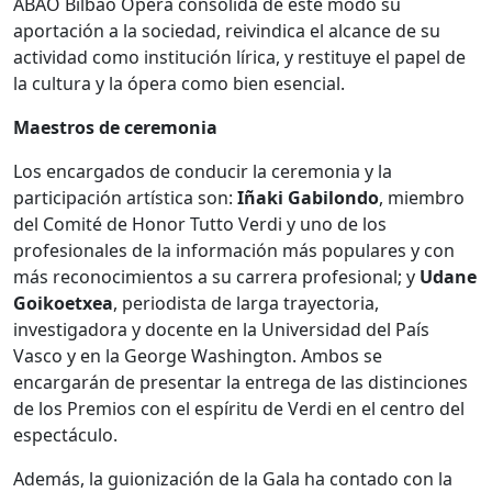
ABAO Bilbao Opera consolida de este modo su
aportación a la sociedad, reivindica el alcance de su
actividad como institución lírica, y restituye el papel de
la cultura y la ópera como bien esencial.
Maestros de ceremonia
Los encargados de conducir la ceremonia y la
participación artística son:
Iñaki Gabilondo
, miembro
del Comité de Honor Tutto Verdi y uno de los
profesionales de la información más populares y con
más reconocimientos a su carrera profesional; y
Udane
Goikoetxea
, periodista de larga trayectoria,
investigadora y docente en la Universidad del País
Vasco y en la George Washington. Ambos se
encargarán de presentar la entrega de las distinciones
de los Premios con el espíritu de Verdi en el centro del
espectáculo.
Además, la guionización de la Gala ha contado con la