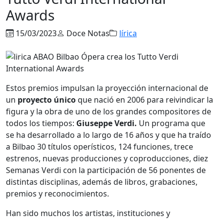
Awards
15/03/2023
Doce Notas
lírica
Estos premios impulsan la proyección internacional de
un
proyecto único
que nació en 2006 para reivindicar la
figura y la obra de uno de los grandes compositores de
todos los tiempos:
Giuseppe Verdi.
Un programa que
se ha desarrollado a lo largo de 16 años y que ha traído
a Bilbao 30 títulos operísticos, 124 funciones, trece
estrenos, nuevas producciones y coproducciones, diez
Semanas Verdi con la participación de 56 ponentes de
distintas disciplinas, además de libros, grabaciones,
premios y reconocimientos.
Han sido muchos los artistas, instituciones y