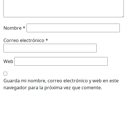
Nombre
*
Correo electrónico
*
Web
Guarda mi nombre, correo electrónico y web en este
navegador para la próxima vez que comente.