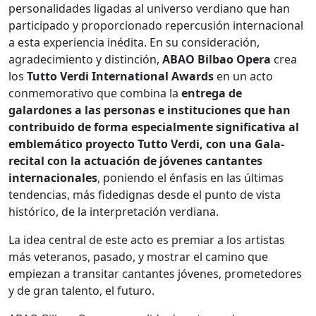
personalidades ligadas al universo verdiano que han
participado y proporcionado repercusión internacional
a esta experiencia inédita. En su consideración,
agradecimiento y distinción,
ABAO Bilbao Opera
crea
los
Tutto Verdi International Awards
en un acto
conmemorativo que combina la
entrega de
galardones a las personas e instituciones que han
contribuido de forma especialmente significativa al
emblemático proyecto Tutto Verdi, con una Gala-
recital
con la actuación de jóvenes cantantes
internacionales
, poniendo el énfasis en las últimas
tendencias, más fidedignas desde el punto de vista
histórico, de la interpretación verdiana.
La idea central de este acto es premiar a los artistas
más veteranos, pasado, y mostrar el camino que
empiezan a transitar cantantes jóvenes, prometedores
y de gran talento, el futuro.