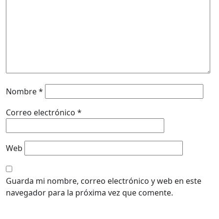
Nombre
*
Correo electrónico
*
Web
Guarda mi nombre, correo electrónico y web en este
navegador para la próxima vez que comente.