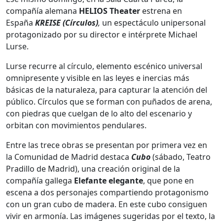
compañía alemana
HELIOS Theater
estrena en
España
KREISE (Círculos)
,
un espectáculo unipersonal
protagonizado por su director e intérprete Michael
Lurse.
Lurse recurre al círculo, elemento escénico universal
omnipresente y visible en las leyes e inercias más
básicas de la naturaleza, para capturar la atención del
público. Círculos que se forman con puñados de arena,
con piedras que cuelgan de lo alto del escenario y
orbitan con movimientos pendulares.
Entre las trece obras se presentan por primera vez en
la Comunidad de Madrid destaca
Cubo
(sábado, Teatro
Pradillo de Madrid), una creación original de la
compañía gallega
Elefante elegante
, que pone en
escena a dos personajes compartiendo protagonismo
con un gran cubo de madera. En este cubo consiguen
vivir en armonía. Las imágenes sugeridas por el texto, la