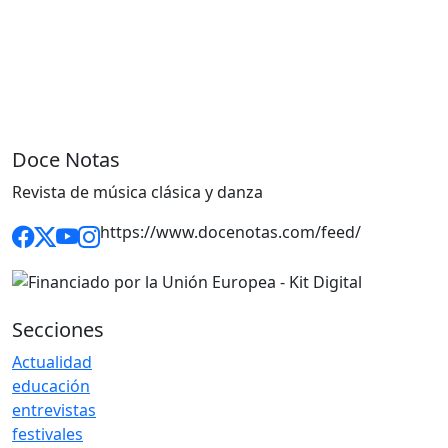
Doce Notas
Revista de música clásica y danza
https://www.docenotas.com/feed/
Secciones
Actualidad
educación
entrevistas
festivales