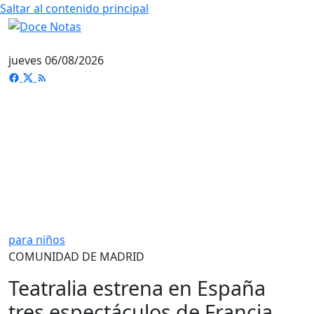
Saltar al contenido principal
jueves 06/08/2026
para niños
COMUNIDAD DE MADRID
Teatralia estrena en España
tres espectáculos de Francia,