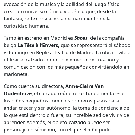
evocación de la música y la agilidad del juego físico
crean un universo cómico y poético que, desde la
fantasía, reflexiona acerca del nacimiento de la
curiosidad humana.
También estreno en Madrid es
Shoes
,
de la compañía
belga
La Tête à l’Envers,
que se representará el sábado
y domingo en Réplika Teatro de Madrid. La obra invita a
utilizar el calzado como un elemento de creación y
comunicación con los más pequeños convirtiéndolo en
marioneta.
Como cuenta su directora,
Anne-Claire Van
Oudenhove
, el calzado reúne retos fundamentales en
los niños pequeños como los primeros pasos para
andar, crecer y ser autónomo, la toma de conciencia de
lo que está dentro o fuera, su increíble sed de vivir y de
aprender. Además, el objeto-calzado puede ser
personaje en sí mismo, con el que el niño pude