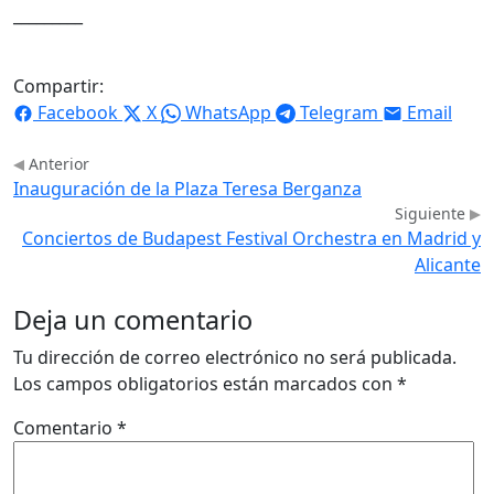
_________
Compartir:
Facebook
X
WhatsApp
Telegram
Email
Anterior
Inauguración de la Plaza Teresa Berganza
Siguiente
Conciertos de Budapest Festival Orchestra en Madrid y
Alicante
Deja un comentario
Tu dirección de correo electrónico no será publicada.
Los campos obligatorios están marcados con
*
Comentario
*