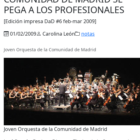
PEGA A LOS PROFESIONALES
[Edición impresa DaD #6 feb-mar 2009]
01/02/2009
Carolina León
notas
Joven Orquesta de la Comunidad de Madrid
Joven Orquesta de la Comunidad de Madrid