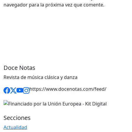
navegador para la próxima vez que comente.
Doce Notas
Revista de música clásica y danza
https://www.docenotas.com/feed/
Secciones
Actualidad