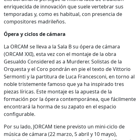
enriquecida de innovación que suele vertebrar sus
temporadas y, como es habitual, con presencia de
compositores madrileños.
Ópera y ciclos de cámara
La ORCAM se lleva a la Sala B su ópera de cámara
(ORCAM XXI), esta vez con el montaje de la obra
Gesualdo Considered as a Murderer. Solistas de la
Orquesta y el Coro pondrán en pie el texto de Vittorio
Sermonti y la partitura de Luca Francesconi, en torno al
noble tristemente famoso que ya ha inspirado tres
piezas líricas. Este montaje es la apuesta de la
formación por la ópera contemporánea, que fácilmente
encontrará la horma de su zapato en el espacio
configurable.
Por su lado, JORCAM tiene previsto un mini-ciclo de
música de cámara (22 marzo, 5 abril y 10 mayo),