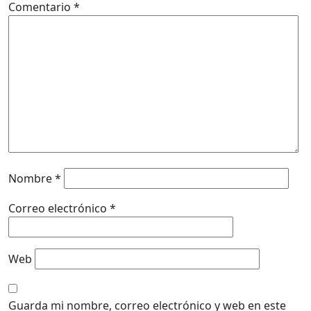
Comentario
*
Nombre
*
Correo electrónico
*
Web
Guarda mi nombre, correo electrónico y web en este