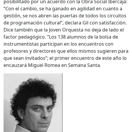
posibilitado por un acuerdo con la Obra Social Ibercaja:
“Con el cambio, se ha ganado en agilidad en cuanto a
gestión, se nos abren las puertas de todos los circuitos
de programación cultural”, declara Gil con satisfacción.
Dice también que la Joven Orquesta no deja de lado el
factor pedagógico. “Los 138 alumnos de la bolsa de
instrumentistas participan en los encuentros con
profesores y directores que ellos mismos sugieren para
que sean invitados”; el primer encuentro de este año lo
encauzará Miguel Romea en Semana Santa.