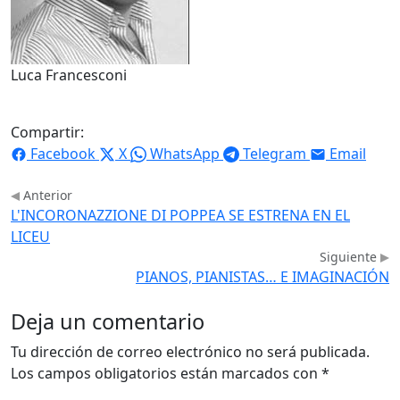
Luca Francesconi
Compartir:
Facebook
X
WhatsApp
Telegram
Email
Anterior
L'INCORONAZZIONE DI POPPEA SE ESTRENA EN EL
LICEU
Siguiente
PIANOS, PIANISTAS… E IMAGINACIÓN
Deja un comentario
Tu dirección de correo electrónico no será publicada.
Los campos obligatorios están marcados con
*