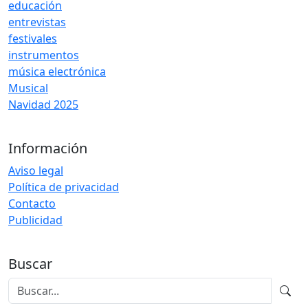
educación
entrevistas
festivales
instrumentos
música electrónica
Musical
Navidad 2025
Información
Aviso legal
Política de privacidad
Contacto
Publicidad
Buscar