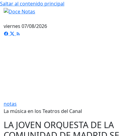
Saltar al contenido principal
viernes 07/08/2026
notas
La música en los Teatros del Canal
LA JOVEN ORQUESTA DE LA
COMUNIDAD DE MADRID SE