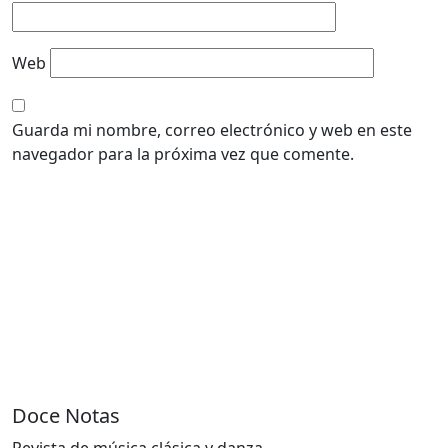
Web
Guarda mi nombre, correo electrónico y web en este
navegador para la próxima vez que comente.
Doce Notas
Revista de música clásica y danza