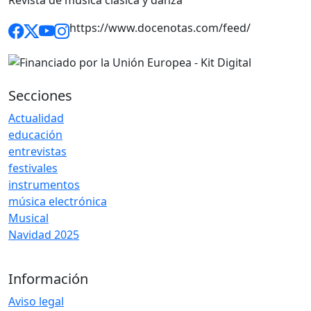
https://www.docenotas.com/feed/
Secciones
Actualidad
educación
entrevistas
festivales
instrumentos
música electrónica
Musical
Navidad 2025
Información
Aviso legal