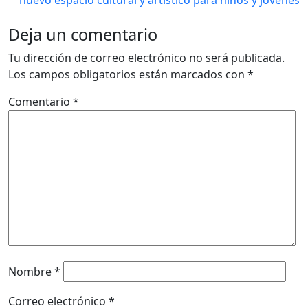
Deja un comentario
Tu dirección de correo electrónico no será publicada.
Los campos obligatorios están marcados con
*
Comentario
*
Nombre
*
Correo electrónico
*