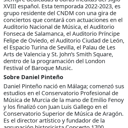
XVIII español. Esta temporada 2022-2023, es
grupo residente del CNDM con una gira de
conciertos que contará con actuaciones en el
Auditorio Nacional de Música, el Auditorio
Fonseca de Salamanca, el Auditorio Príncipe
Felipe de Oviedo, el Auditorio Ciudad de León,
el Espacio Turina de Sevilla, el Palau de Les
Arts de Valencia y St. John’s Smith Square,
dentro de la programación del London
Festival of Baroque Music.
Sobre Daniel Pinteño
Daniel Pinteño nació en Málaga; comenzó sus
estudios en el Conservatorio Profesional de
Música de Murcia de la mano de Emilio Fenoy
y los finalizó con Juan Luis Gallego en el
Conservatorio Superior de Música de Aragón.
Es el director artístico y fundador de la
agrupación historicista Concerto 1700.