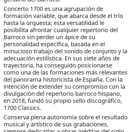
Concerto 1700 es una agrupación de
formación variable, que abarca desde el trío
hasta la orquesta; esta versatilidad le
posibilita afrontar cualquier repertorio del
Barroco sin perder un ápice de su
personalidad específica, basada en el
minucioso trabajo del sonido de conjunto y la
adecuación estilística. En sus siete años de
trayectoria, ha conseguido posicionarse
como una de las formaciones más relevantes
del panorama historicista de España. Con la
intención de extender su compromiso con la
divulgación del repertorio barroco hispano,
en 2018, fundó su propio sello discográfico,
1700 Classics.
Conserva plena autonomía sobre el resultado
musical y artístico de sus grabaciones,
siempre dedicadas a obras inéditas del siglo