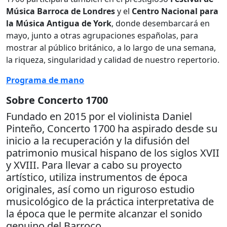
Música Barroca de Londres
y el
Centro Nacional para
la Música Antigua de York
, donde desembarcará en
mayo, junto a otras agrupaciones españolas, para
mostrar al público británico, a lo largo de una semana,
la riqueza, singularidad y calidad de nuestro repertorio.
Programa de mano
Sobre Concerto 1700
Fundado en 2015 por el violinista Daniel
Pinteño, Concerto 1700 ha aspirado desde su
inicio a la recuperación y la difusión del
patrimonio musical hispano de los siglos XVII
y XVIII. Para llevar a cabo su proyecto
artístico, utiliza instrumentos de época
originales, así como un riguroso estudio
musicológico de la práctica interpretativa de
la época que le permite alcanzar el sonido
genuino del Barroco.