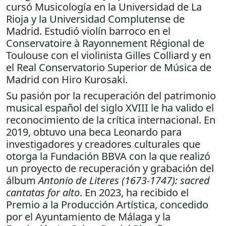
cursó Musicología en la Universidad de La
Rioja y la Universidad Complutense de
Madrid. Estudió violín barroco en el
Conservatoire à Rayonnement Régional de
Toulouse con el violinista Gilles Colliard y en
el Real Conservatorio Superior de Música de
Madrid con Hiro Kurosaki.
Su pasión por la recuperación del patrimonio
musical español del siglo XVIII le ha valido el
reconocimiento de la crítica internacional. En
2019, obtuvo una beca Leonardo para
investigadores y creadores culturales que
otorga la Fundación BBVA con la que realizó
un proyecto de recuperación y grabación del
álbum
Antonio de Literes (1673-1747): sacred
cantatas for alto
. En 2023, ha recibido el
Premio a la Producción Artística, concedido
por el Ayuntamiento de Málaga y la