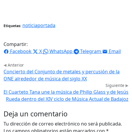
noticiaportada
Etiquetas:
Compartir:
Facebook
X
WhatsApp
Telegram
Email
Anterior
Concierto del Conjunto de metales y percusión de la
ONE alrededor de música del siglo XX
Siguiente
El Cuarteto Tana une la música de Philip Glass y de Jesús
Rueda dentro del XIV ciclo de Música Actual de Badajoz
Deja un comentario
Tu dirección de correo electrónico no será publicada.
Los campos obligatorios están marcados con
*