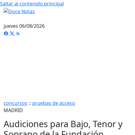
Saltar al contenido principal
jueves 06/08/2026
concursos
::
pruebas de acceso
MADRID
Audiciones para Bajo, Tenor y
Soprano de la Fundación