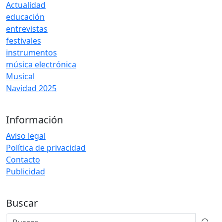
Actualidad
educación
entrevistas
festivales
instrumentos
música electrónica
Musical
Navidad 2025
Información
Aviso legal
Política de privacidad
Contacto
Publicidad
Buscar