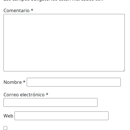
Comentario
*
Nombre
*
Correo electrónico
*
Web