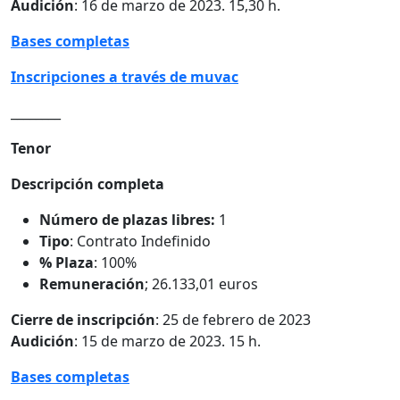
Audición
: 16 de marzo de 2023. 15,30 h.
Bases completas
Inscripciones a través de muvac
________
Tenor
Descripción completa
Número de plazas libres:
1
Tipo
: Contrato Indefinido
% Plaza
: 100%
Remuneración
; 26.133,01 euros
Cierre de inscripción
: 25 de febrero de 2023
Audición
: 15 de marzo de 2023. 15 h.
Bases completas