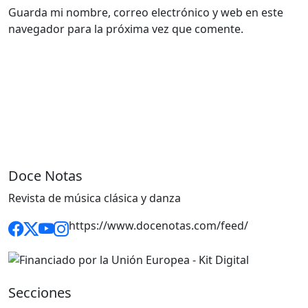
Guarda mi nombre, correo electrónico y web en este
navegador para la próxima vez que comente.
Doce Notas
Revista de música clásica y danza
https://www.docenotas.com/feed/
Secciones