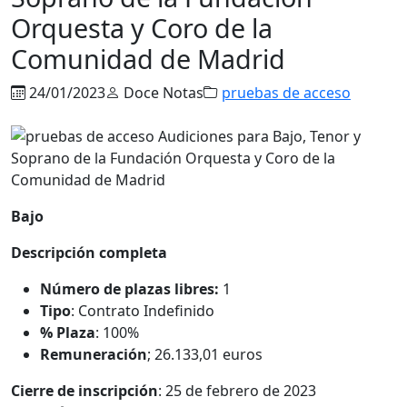
Orquesta y Coro de la
Comunidad de Madrid
24/01/2023
Doce Notas
pruebas de acceso
Bajo
Descripción completa
Número de plazas libres:
1
Tipo
: Contrato Indefinido
% Plaza
: 100%
Remuneración
; 26.133,01 euros
Cierre de inscripción
: 25 de febrero de 2023