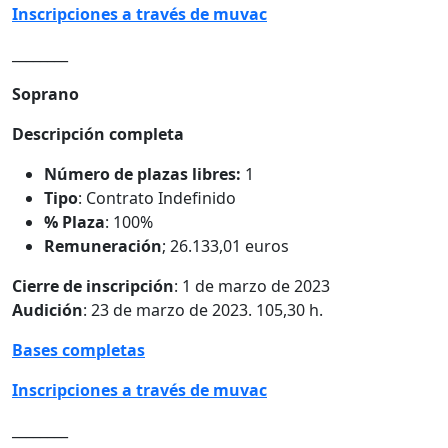
Inscripciones a través de muvac
________
Soprano
Descripción completa
Número de plazas libres:
1
Tipo
: Contrato Indefinido
% Plaza
: 100%
Remuneración
; 26.133,01 euros
Cierre de inscripción
: 1 de marzo de 2023
Audición
: 23 de marzo de 2023. 105,30 h.
Bases completas
Inscripciones a través de muvac
________