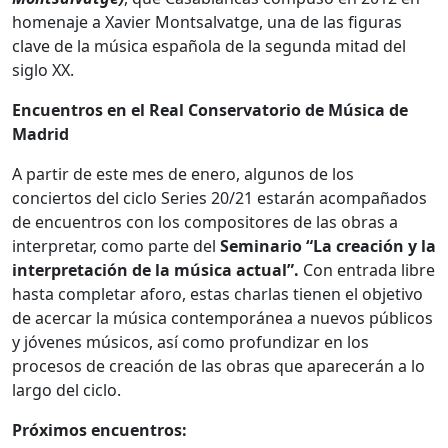
homenaje a Xavier Montsalvatge, una de las figuras
clave de la música española de la segunda mitad del
siglo XX.
Encuentros en el Real Conservatorio de Música de
Madrid
A partir de este mes de enero, algunos de los
conciertos del ciclo Series 20/21 estarán acompañados
de encuentros con los compositores de las obras a
interpretar, como parte del
Seminario
“La creación y la
interpretación de la música actual”.
Con entrada libre
hasta completar aforo, estas charlas tienen el objetivo
de acercar la música contemporánea a nuevos públicos
y jóvenes músicos, así como profundizar en los
procesos de creación de las obras que aparecerán a lo
largo del ciclo.
Próximos encuentros: