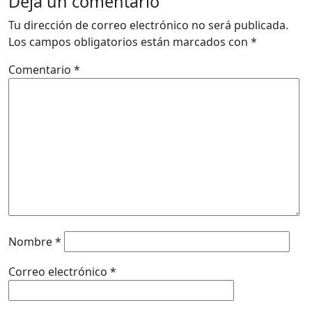
Deja un comentario
Tu dirección de correo electrónico no será publicada.
Los campos obligatorios están marcados con
*
Comentario
*
Nombre
*
Correo electrónico
*