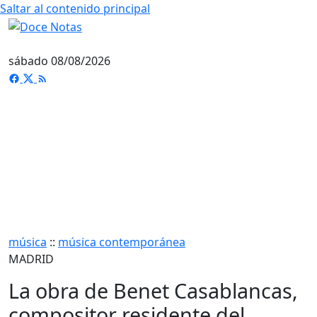
Saltar al contenido principal
sábado 08/08/2026
música
::
música contemporánea
MADRID
La obra de Benet Casablancas,
compositor residente del