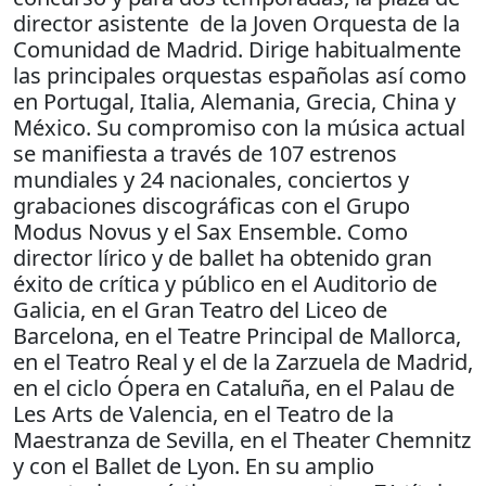
director asistente de la Joven Orquesta de la
Comunidad de Madrid. Dirige habitualmente
las principales orquestas españolas así como
en Portugal, Italia, Alemania, Grecia, China y
México. Su compromiso con la música actual
se manifiesta a través de 107 estrenos
mundiales y 24 nacionales, conciertos y
grabaciones discográficas con el Grupo
Modus Novus y el Sax Ensemble. Como
director lírico y de ballet ha obtenido gran
éxito de crítica y público en el Auditorio de
Galicia, en el Gran Teatro del Liceo de
Barcelona, en el Teatre Principal de Mallorca,
en el Teatro Real y el de la Zarzuela de Madrid,
en el ciclo Ópera en Cataluña, en el Palau de
Les Arts de Valencia, en el Teatro de la
Maestranza de Sevilla, en el Theater Chemnitz
y con el Ballet de Lyon. En su amplio