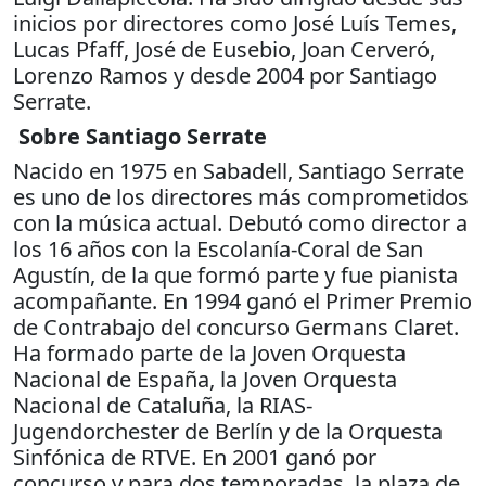
inicios por directores como José Luís Temes,
Lucas Pfaff, José de Eusebio, Joan Cerveró,
Lorenzo Ramos y desde 2004 por Santiago
Serrate.
Sobre Santiago Serrate
Nacido en 1975 en Sabadell, Santiago Serrate
es uno de los directores más comprometidos
con la música actual. Debutó como director a
los 16 años con la Escolanía-Coral de San
Agustín, de la que formó parte y fue pianista
acompañante. En 1994 ganó el Primer Premio
de Contrabajo del concurso Germans Claret.
Ha formado parte de la Joven Orquesta
Nacional de España, la Joven Orquesta
Nacional de Cataluña, la RIAS-
Jugendorchester de Berlín y de la Orquesta
Sinfónica de RTVE. En 2001 ganó por
concurso y para dos temporadas, la plaza de