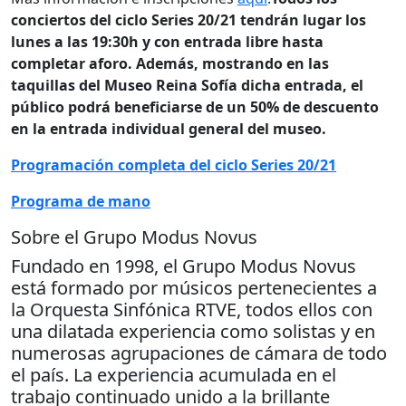
conciertos del ciclo Series 20/21 tendrán lugar los
lunes a las 19:30h y con entrada libre hasta
completar aforo. Además, mostrando en las
taquillas del Museo Reina Sofía dicha entrada, el
público podrá beneficiarse de un 50% de descuento
en la entrada individual general del museo.
Programación completa del ciclo Series 20/21
Programa de mano
Sobre el Grupo Modus Novus
Fundado en 1998, el Grupo Modus Novus
está formado por músicos pertenecientes a
la Orquesta Sinfónica RTVE, todos ellos con
una dilatada experiencia como solistas y en
numerosas agrupaciones de cámara de todo
el país. La experiencia acumulada en el
trabajo continuado unido a la brillante