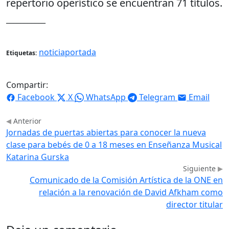
repertorio operístico se encuentran 71 títulos.
___________
noticiaportada
Etiquetas:
Compartir:
Facebook
X
WhatsApp
Telegram
Email
Anterior
Jornadas de puertas abiertas para conocer la nueva
clase para bebés de 0 a 18 meses en Enseñanza Musical
Katarina Gurska
Siguiente
Comunicado de la Comisión Artística de la ONE en
relación a la renovación de David Afkham como
director titular