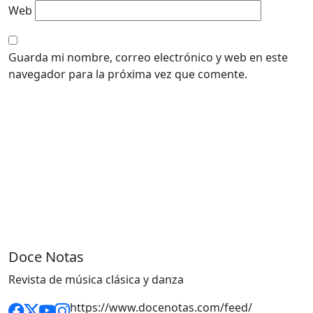
Web
Guarda mi nombre, correo electrónico y web en este
navegador para la próxima vez que comente.
Doce Notas
Revista de música clásica y danza
https://www.docenotas.com/feed/