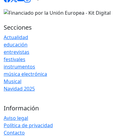
Secciones
Actualidad
educación
entrevistas
festivales
instrumentos
música electrónica
Musical
Navidad 2025
Información
Aviso legal
Política de privacidad
Contacto