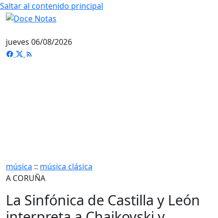
Saltar al contenido principal
jueves 06/08/2026
música
::
música clásica
A CORUÑA
La Sinfónica de Castilla y León
interpreta a Chaikovski y