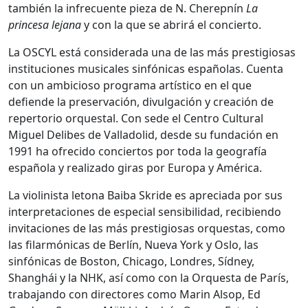
también la infrecuente pieza de N. Cherepnín
La
princesa lejana
y con la que se abrirá el concierto.
La OSCYL está considerada una de las más prestigiosas
instituciones musicales sinfónicas españolas. Cuenta
con un ambicioso programa artístico en el que
defiende la preservación, divulgación y creación de
repertorio orquestal. Con sede el Centro Cultural
Miguel Delibes de Valladolid, desde su fundación en
1991 ha ofrecido conciertos por toda la geografía
española y realizado giras por Europa y América.
La violinista letona Baiba Skride es apreciada por sus
interpretaciones de especial sensibilidad, recibiendo
invitaciones de las más prestigiosas orquestas, como
las filarmónicas de Berlín, Nueva York y Oslo, las
sinfónicas de Boston, Chicago, Londres, Sídney,
Shanghái y la NHK, así como con la Orquesta de París,
trabajando con directores como Marin Alsop, Ed