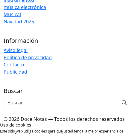
instrumentos
música electrónica
Musical
Navidad 2025
Información
Aviso legal
Política de privacidad
Contacto
Publicidad
Buscar
© 2026 Doce Notas — Todos los derechos reservados
Uso de cookies
Este sitio web utiliza cookies para que usted tenga la mejor experiencia de