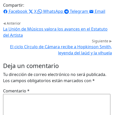
Compartir:
Facebook
X
WhatsApp
Telegram
Email
Anterior
La Unión de Músicos valora los avances en el Estatuto
del Artista
Siguiente
El ciclo Círculo de Cámara recibe a Hopkinson Smith,
leyenda del laúd y la vihuela
Deja un comentario
Tu dirección de correo electrónico no será publicada.
Los campos obligatorios están marcados con
*
Comentario
*