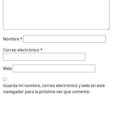
Nombre
*
Correo electrónico
*
Web
Guarda mi nombre, correo electrónico y web en este
navegador para la próxima vez que comente.