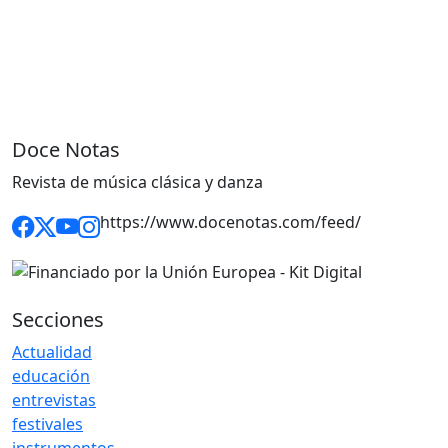
Doce Notas
Revista de música clásica y danza
https://www.docenotas.com/feed/
Secciones
Actualidad
educación
entrevistas
festivales