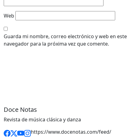
Web
Guarda mi nombre, correo electrónico y web en este
navegador para la próxima vez que comente.
Doce Notas
Revista de música clásica y danza
https://www.docenotas.com/feed/