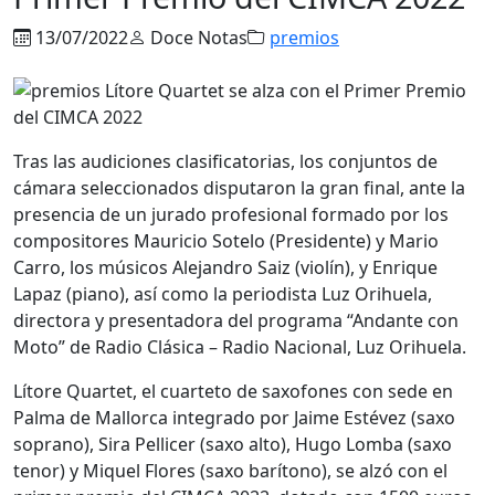
13/07/2022
Doce Notas
premios
Tras las audiciones clasificatorias, los conjuntos de
cámara seleccionados disputaron la gran final, ante la
presencia de un jurado profesional formado por los
compositores Mauricio Sotelo (Presidente) y Mario
Carro, los músicos Alejandro Saiz (violín), y Enrique
Lapaz (piano), así como la periodista Luz Orihuela,
directora y presentadora del programa “Andante con
Moto” de Radio Clásica – Radio Nacional, Luz Orihuela.
Lítore Quartet, el cuarteto de saxofones con sede en
Palma de Mallorca integrado por Jaime Estévez (saxo
soprano), Sira Pellicer (saxo alto), Hugo Lomba (saxo
tenor) y Miquel Flores (saxo barítono), se alzó con el