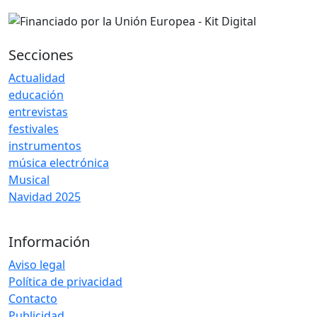
Secciones
Actualidad
educación
entrevistas
festivales
instrumentos
música electrónica
Musical
Navidad 2025
Información
Aviso legal
Política de privacidad
Contacto
Publicidad