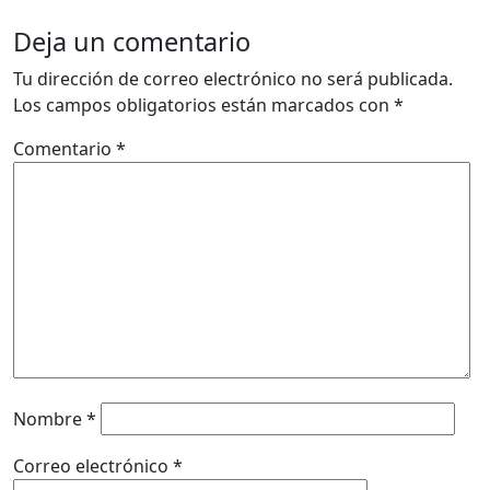
Deja un comentario
Tu dirección de correo electrónico no será publicada.
Los campos obligatorios están marcados con
*
Comentario
*
Nombre
*
Correo electrónico
*