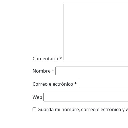
Comentario
*
Nombre
*
Correo electrónico
*
Web
Guarda mi nombre, correo electrónico y 