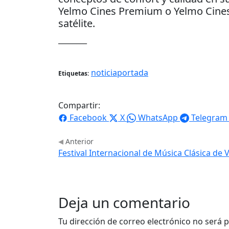
Yelmo Cines Premium o Yelmo Cines 
satélite.
________
noticiaportada
Etiquetas:
Compartir:
Facebook
X
WhatsApp
Telegram
Anterior
Festival Internacional de Música Clásica de V
Deja un comentario
Tu dirección de correo electrónico no será p