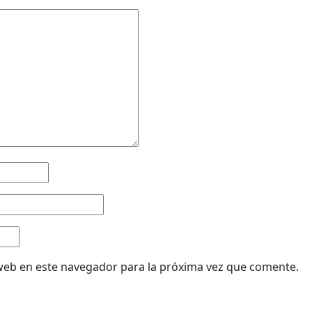
web en este navegador para la próxima vez que comente.