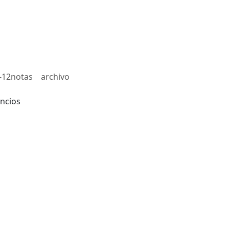
-12notas
archivo
ncios