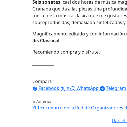
Seis sonatas
, casi dos horas de música mag
Granada que da a las piezas una profundida
fuerte de la música clásica que me gusta res
sobreproducidas, demasiado sintetizadas y 
Magníficamente editado y con información m
lbs Classical
.
Recomiendo compra y disfrute.
___________
Compartir:
Facebook
X
WhatsApp
Telegram
Anterior
XIII Encuentro de la Red de Organizadores d
Daniel 