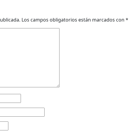
ublicada.
Los campos obligatorios están marcados con
*