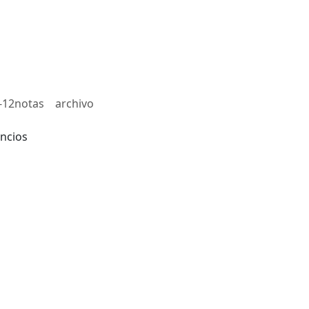
-12notas
archivo
ncios