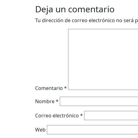
Deja un comentario
Tu dirección de correo electrónico no será p
Comentario
*
Nombre
*
Correo electrónico
*
Web