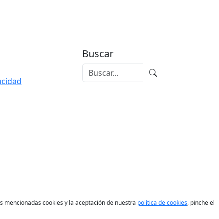
Buscar
vacidad
las mencionadas cookies y la aceptación de nuestra
política de cookies
, pinche el