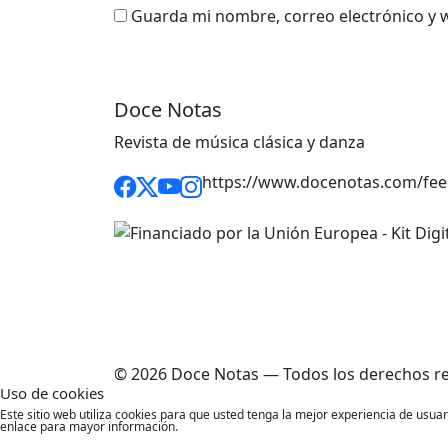
Guarda mi nombre, correo electrónico y 
Doce Notas
Revista de música clásica y danza
https://www.docenotas.com/fee
© 2026 Doce Notas — Todos los derechos r
Uso de cookies
Este sitio web utiliza cookies para que usted tenga la mejor experiencia de usu
enlace para mayor información.