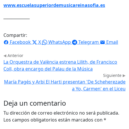
www.escuelasuperiordemusicareinasofia.es
_____________
Compartir:
Facebook
X
WhatsApp
Telegram
Email
Anterior
La Orquestra de València estrena Lilith, de Francisco
Coll, obra encargo del Palau de la Música
Siguiente
María Pagés y Arbi El Harti presentan 'De Scheherezade
a Yo, Carmen' en el Liceu
Deja un comentario
Tu dirección de correo electrónico no será publicada.
Los campos obligatorios están marcados con
*