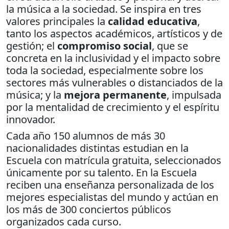
la música a la sociedad. Se inspira en tres
valores principales la
calidad educativa
,
tanto los aspectos académicos, artísticos y de
gestión; el
compromiso social
, que se
concreta en la inclusividad y el impacto sobre
toda la sociedad, especialmente sobre los
sectores más vulnerables o distanciados de la
música; y la
mejora permanente
, impulsada
por la mentalidad de crecimiento y el espíritu
innovador.
Cada año 150 alumnos de más 30
nacionalidades distintas estudian en la
Escuela con matrícula gratuita, seleccionados
únicamente por su talento. En la Escuela
reciben una enseñanza personalizada de los
mejores especialistas del mundo y actúan en
los más de 300 conciertos públicos
organizados cada curso.