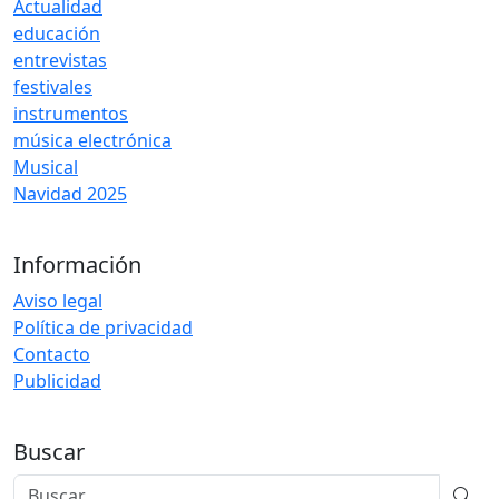
Actualidad
educación
entrevistas
festivales
instrumentos
música electrónica
Musical
Navidad 2025
Información
Aviso legal
Política de privacidad
Contacto
Publicidad
Buscar