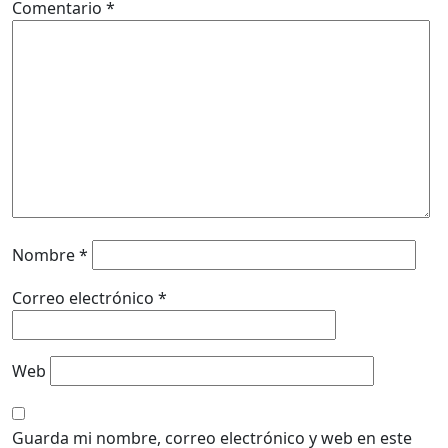
Comentario
*
Nombre
*
Correo electrónico
*
Web
Guarda mi nombre, correo electrónico y web en este