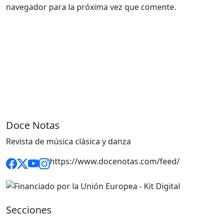
navegador para la próxima vez que comente.
Doce Notas
Revista de música clásica y danza
https://www.docenotas.com/feed/
Secciones