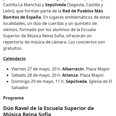
Castilla-La Mancha) y
Sepúlveda
(Segovia, Castilla y
León), que forman parte de la
Red de Pueblos Más
Bonitos de España
. En lugares emblemáticos de estas
localidades, un dúo de cuerdas y un quinteto de
vientos, formado por los alumnos de la Escuela
Superior de Música Reina Sofía, ofrecerán un
repertorio de música de cámara. Los conciertos son
gratuitos.
Calendario
Viernes 27 de mayo, 20 h.
Albarracín
. Plaza Mayor
Sábado 28 de mayo, 20 h.
Atienza
. Plaza Mayor
Domingo 29 de mayo, 11 h.
Sepúlveda
. Iglesia de El
Salvador
Programa
Dúo Ravel de la Escuela Superior de
Música Reina Sofía