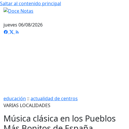
Saltar al contenido principal
jueves 06/08/2026
educación
::
actualidad de centros
VARIAS LOCALIDADES
Música clásica en los Pueblos
Más Bonitos de España