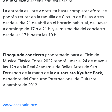
y que vuelve a escena con este recital.
La entrada es libre y gratuita hasta completar aforo, se
podrán retirar en la taquilla de Círculo de Bellas Artes
desde el día 21 de abril en el horario habitual, de jueves
a domingo de 17 h a 21 h, y el mismo día del concierto
desde las 17 h hasta las 19 h.
El
segundo concierto
programado para el Ciclo de
Música Clásica Corea 2022 tendrá lugar el 24 de mayo a
las 12h en la Real Academia de Bellas Artes de San
Fernando de la mano de la
guitarrista Kyuhee Park
,
ganadora del Concurso Internacional de Guitarra
Alhambra de 2012.
www.cccspain.org