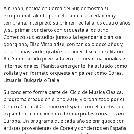
Ain Yoon, nacida en Corea del Sur, demostró su
excepcional talento para el piano a una edad muy
temprana: interpretó su primer recital a los cuatro años
y, su primer concierto con orquesta a los ocho.
Comenzó sus estudios junto a la legendaria pianista
georgiana, Eliso Virsaladze, con tan solo doce años y,
un año más tarde, grabó su primer disco en solitario.
Ain Yoon ha sido premiada en concursos nacionales e
internacionales. Pianista emergente, ha actuado como
solista y en formato orquesta en países como Corea,
Lituania, Bulgaria o Italia.
Su concierto forma parte del Ciclo de Música Clásica,
programa creado en el año 2018, y organizado por el
Centro Cultural Coreano en España con el objetivo de
expandir el conocimiento de intérpretes coreanos en
Europa. Un programa que cada año se enriquece con
artistas provenientes de Corea y conciertos en España,