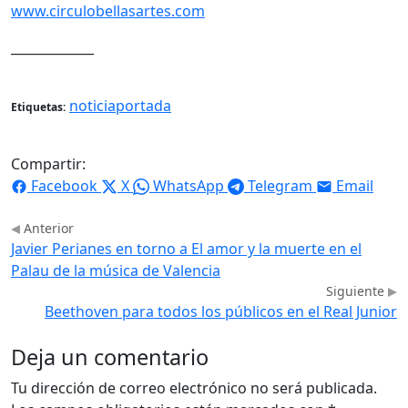
www.circulobellasartes.com
_____________
noticiaportada
Etiquetas:
Compartir:
Facebook
X
WhatsApp
Telegram
Email
Anterior
Javier Perianes en torno a El amor y la muerte en el
Palau de la música de Valencia
Siguiente
Beethoven para todos los públicos en el Real Junior
Deja un comentario
Tu dirección de correo electrónico no será publicada.