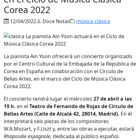
Corea 2022
12/04/2022
Doce Notas
música clásica
La pianista Ain Yoon ofrecerá un concierto organizado
por el Centro Cultural de la Embajada de la República de
Corea en España en colaboración con el Círculo de
Bellas Artes, en el marco del Ciclo de Música Clásica
Corea 2022.
El concierto tendrá lugar el miércoles
27 de abril a las
19 h.
en el
Teatro de Fernando de Rojas de Círculo de
Bellas Artes (Calle de Alcalá 42, 28014, Madrid).
En él
interpretará seis piezas de los compositores
W.A.Mozart, y F.Liszt y, entre las obras a ejecutar, estará
Rhapsodie espagnole,
dedicada al público español.