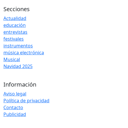
Secciones
Actualidad
educación
entrevistas
festivales
instrumentos
música electrónica
Musical
Navidad 2025
Información
Aviso legal
Política de privacidad
Contacto
Publicidad