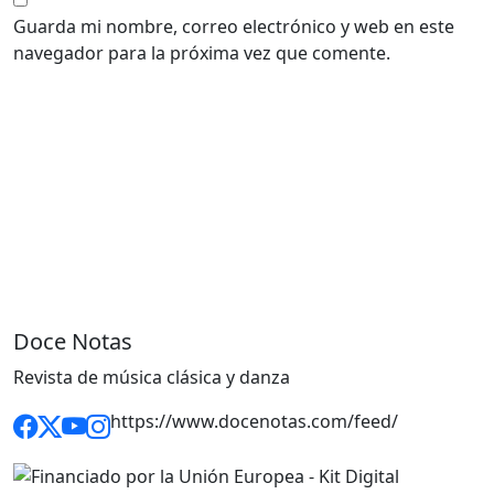
Guarda mi nombre, correo electrónico y web en este
navegador para la próxima vez que comente.
Doce Notas
Revista de música clásica y danza
https://www.docenotas.com/feed/