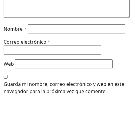
Nombre
*
Correo electrónico
*
Web
Guarda mi nombre, correo electrónico y web en este
navegador para la próxima vez que comente.