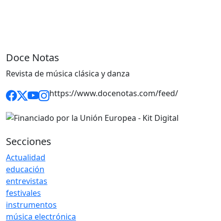
Doce Notas
Revista de música clásica y danza
https://www.docenotas.com/feed/
Secciones
Actualidad
educación
entrevistas
festivales
instrumentos
música electrónica