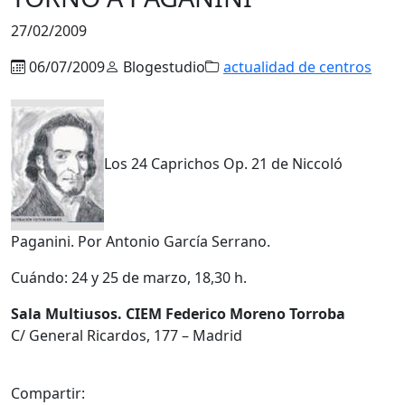
27/02/2009
06/07/2009
Blogestudio
actualidad de centros
Los 24 Caprichos Op. 21 de Niccoló
Paganini. Por Antonio García Serrano.
Cuándo: 24 y 25 de marzo, 18,30 h.
Sala Multiusos. CIEM Federico Moreno Torroba
C/ General Ricardos, 177 – Madrid
Compartir: