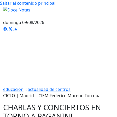
Saltar al contenido principal
domingo 09/08/2026
educación
::
actualidad de centros
CICLO | Madrid | CIEM Federico Moreno Torroba
CHARLAS Y CONCIERTOS EN
TORNO A PAGANINI