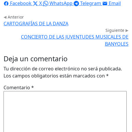
Facebook
X
WhatsApp
Telegram
Email
Anterior
CARTOGRAFÍAS DE LA DANZA
Siguiente
CONCIERTO DE LAS JUVENTUDES MUSICALES DE
BANYOLES
Deja un comentario
Tu dirección de correo electrónico no será publicada.
Los campos obligatorios están marcados con
*
Comentario
*