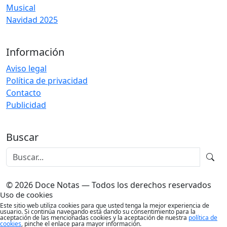
Musical
Navidad 2025
Información
Aviso legal
Política de privacidad
Contacto
Publicidad
Buscar
© 2026 Doce Notas — Todos los derechos reservados
Uso de cookies
Este sitio web utiliza cookies para que usted tenga la mejor experiencia de
usuario. Si continúa navegando está dando su consentimiento para la
aceptación de las mencionadas cookies y la aceptación de nuestra
política de
cookies
, pinche el enlace para mayor información.