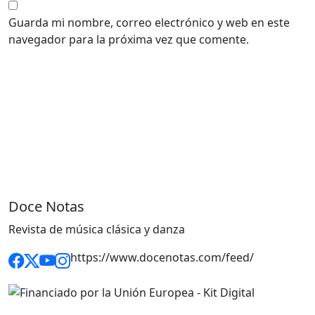
Guarda mi nombre, correo electrónico y web en este
navegador para la próxima vez que comente.
Doce Notas
Revista de música clásica y danza
https://www.docenotas.com/feed/