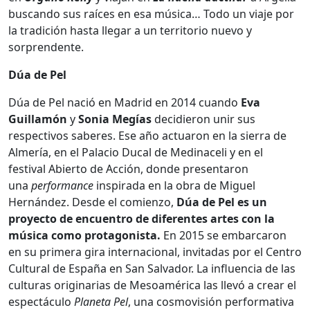
buscando sus raíces en esa música… Todo un viaje por
la tradición hasta llegar a un territorio nuevo y
sorprendente.
Dúa de Pel
Dúa de Pel nació en Madrid en 2014 cuando
Eva
Guillamón
y
Sonia Megías
decidieron unir sus
respectivos saberes. Ese año actuaron en la sierra de
Almería, en el Palacio Ducal de Medinaceli y en el
festival Abierto de Acción, donde presentaron
una
performance
inspirada en la obra de Miguel
Hernández. Desde el comienzo,
Dúa de Pel es un
proyecto de encuentro de diferentes artes con la
música como protagonista.
En 2015 se embarcaron
en su primera gira internacional, invitadas por el Centro
Cultural de España en San Salvador. La influencia de las
culturas originarias de Mesoamérica las llevó a crear el
espectáculo
Planeta Pel
, una cosmovisión performativa