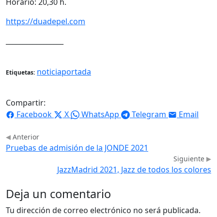
Horario: 20,30 h.
https://duadepel.com
_________________
noticiaportada
Etiquetas:
Compartir:
Facebook
X
WhatsApp
Telegram
Email
Anterior
Pruebas de admisión de la JONDE 2021
Siguiente
JazzMadrid 2021, Jazz de todos los colores
Deja un comentario
Tu dirección de correo electrónico no será publicada.