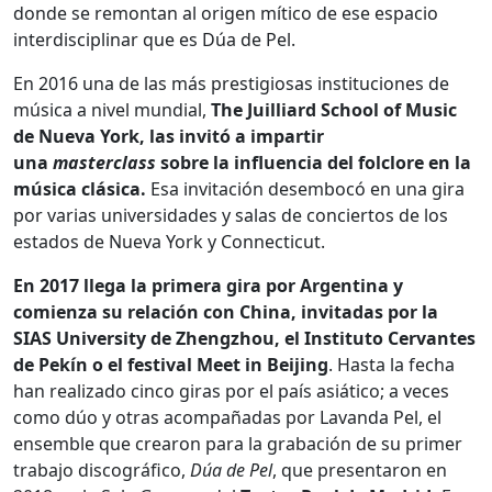
donde se remontan al origen mítico de ese espacio
interdisciplinar que es Dúa de Pel.
En 2016 una de las más prestigiosas instituciones de
música a nivel mundial,
The Juilliard School of Music
de Nueva York, las invitó a impartir
una
masterclass
sobre la influencia del folclore en la
música clásica.
Esa invitación desembocó en una gira
por varias universidades y salas de conciertos de los
estados de Nueva York y Connecticut.
En 2017 llega la primera gira por Argentina y
comienza su relación con China, invitadas por la
SIAS University de Zhengzhou, el Instituto Cervantes
de Pekín o el festival Meet in Beijing
. Hasta la fecha
han realizado cinco giras por el país asiático; a veces
como dúo y otras acompañadas por Lavanda Pel, el
ensemble que crearon para la grabación de su primer
trabajo discográfico,
Dúa de Pel
, que presentaron en