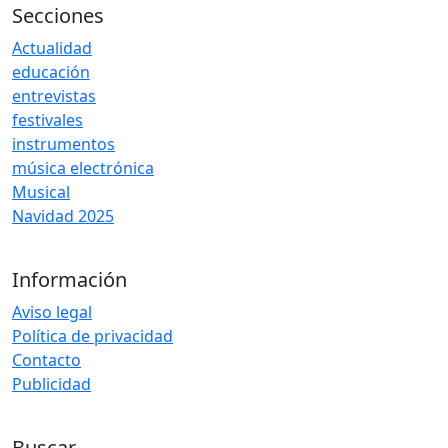
Secciones
Actualidad
educación
entrevistas
festivales
instrumentos
música electrónica
Musical
Navidad 2025
Información
Aviso legal
Política de privacidad
Contacto
Publicidad
Buscar