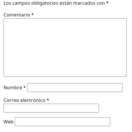
Los campos obligatorios están marcados con
*
Comentario
*
Nombre
*
Correo electrónico
*
Web