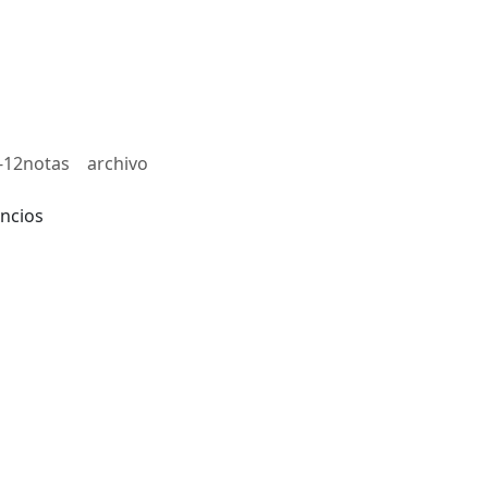
-12notas
archivo
ncios