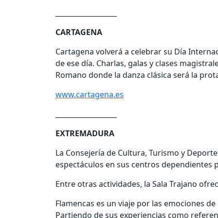
__________________
CARTAGENA
Cartagena volverá a celebrar su Día Internac
de ese día. Charlas, galas y clases magistra
Romano donde la danza clásica será la prot
www.cartagena.es
__________________
EXTREMADURA
La Consejería de Cultura, Turismo y Deporte
espectáculos en sus centros dependientes pa
Entre otras actividades, la Sala Trajano ofre
Flamencas es un viaje por las emociones de 
Partiendo de sus experiencias como referenc