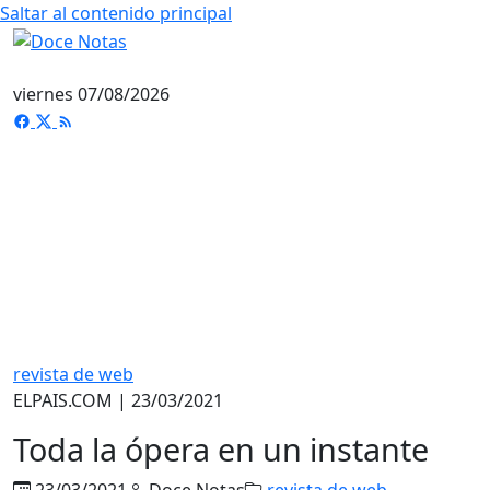
Saltar al contenido principal
viernes 07/08/2026
revista de web
ELPAIS.COM | 23/03/2021
Toda la ópera en un instante
23/03/2021
Doce Notas
revista de web