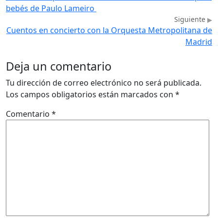
bebés de Paulo Lameiro
Siguiente
Cuentos en concierto con la Orquesta Metropolitana de
Madrid
Deja un comentario
Tu dirección de correo electrónico no será publicada.
Los campos obligatorios están marcados con
*
Comentario
*