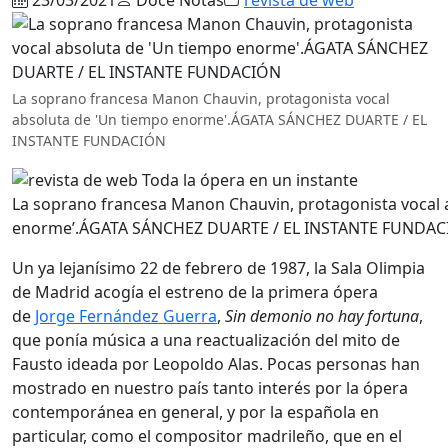
La soprano francesa Manon Chauvin, protagonista vocal
absoluta de 'Un tiempo enorme'.ÁGATA SÁNCHEZ DUARTE / EL
INSTANTE FUNDACIÓN
La soprano francesa Manon Chauvin, protagonista vocal 
enorme’.ÁGATA SÁNCHEZ DUARTE / EL INSTANTE FUNDA
Un ya lejanísimo 22 de febrero de 1987, la Sala Olimpia
de Madrid acogía el estreno de la primera ópera
de
Jorge Fernández Guerra
,
Sin demonio no hay fortuna
,
que ponía música a una reactualización del mito de
Fausto ideada por Leopoldo Alas. Pocas personas han
mostrado en nuestro país tanto interés por la ópera
contemporánea en general, y por la española en
particular, como el compositor madrileño, que en el