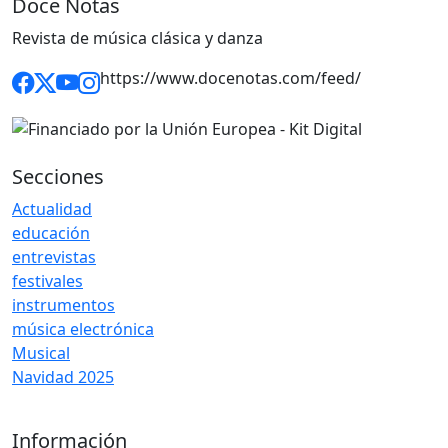
Doce Notas
Revista de música clásica y danza
https://www.docenotas.com/feed/
Secciones
Actualidad
educación
entrevistas
festivales
instrumentos
música electrónica
Musical
Navidad 2025
Información