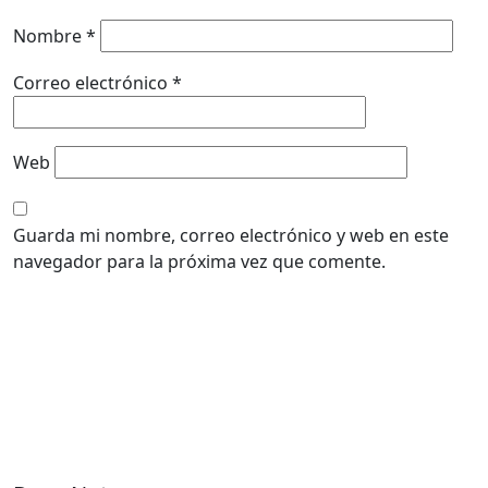
Nombre
*
Correo electrónico
*
Web
Guarda mi nombre, correo electrónico y web en este
navegador para la próxima vez que comente.