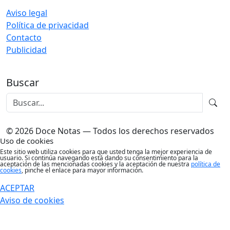
Aviso legal
Política de privacidad
Contacto
Publicidad
Buscar
© 2026 Doce Notas — Todos los derechos reservados
Uso de cookies
Este sitio web utiliza cookies para que usted tenga la mejor experiencia de
usuario. Si continúa navegando está dando su consentimiento para la
aceptación de las mencionadas cookies y la aceptación de nuestra
política de
cookies
, pinche el enlace para mayor información.
ACEPTAR
Aviso de cookies