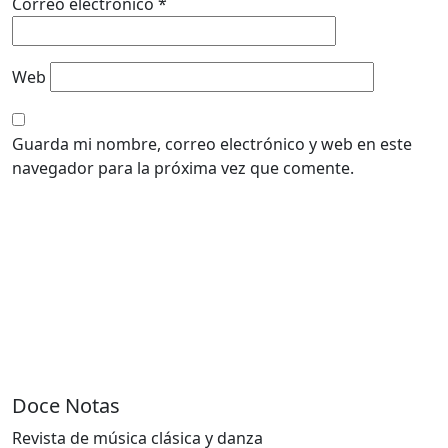
Correo electrónico
*
Web
Guarda mi nombre, correo electrónico y web en este
navegador para la próxima vez que comente.
Doce Notas
Revista de música clásica y danza