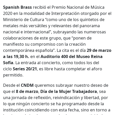
Spanish Brass
recibió el Premio Nacional de Música
2020 en la modalidad de Interpretación otorgado por el
Ministerio de Cultura “como uno de los quintetos de
metales más versátiles y relevantes del panorama
nacional e internacional”, subrayando las numerosas
colaboraciones de este grupo, que “ponen de
manifiesto su compromiso con la creación
contemporánea española”. La cita es el día
29 de marzo
a las 19,30 h.
en el
Auditorio 400 del Museo Reina
Sofía
. La entrada al concierto, como todos los del
ciclo
Series 20/21
, es libre hasta completar el aforo
permitido.
Desde el
CNDM
queremos subrayar nuestro deseo de
que el
8 de marzo
,
Día de la Mujer Trabajadora
, sea
una jornada de reflexión, reivindicación y libertad, por
lo que ningún concierto se ha programado desde la
institución coincidiendo con esta fecha, sino en torno a