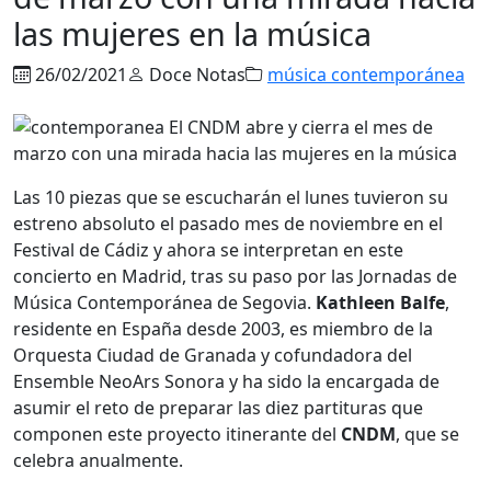
las mujeres en la música
26/02/2021
Doce Notas
música contemporánea
Las 10 piezas que se escucharán el lunes tuvieron su
estreno absoluto el pasado mes de noviembre en el
Festival de Cádiz y ahora se interpretan en este
concierto en Madrid, tras su paso por las Jornadas de
Música Contemporánea de Segovia.
Kathleen Balfe
,
residente en España desde 2003, es miembro de la
Orquesta Ciudad de Granada y cofundadora del
Ensemble NeoArs Sonora y ha sido la encargada de
asumir el reto de preparar las diez partituras que
componen este proyecto itinerante del
CNDM
, que se
celebra anualmente.