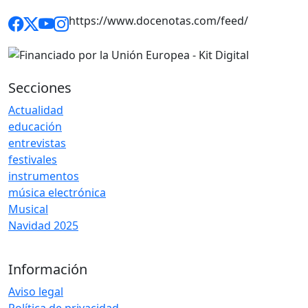
https://www.docenotas.com/feed/
Secciones
Actualidad
educación
entrevistas
festivales
instrumentos
música electrónica
Musical
Navidad 2025
Información
Aviso legal