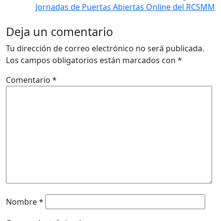
Jornadas de Puertas Abiertas Online del RCSMM
Deja un comentario
Tu dirección de correo electrónico no será publicada.
Los campos obligatorios están marcados con
*
Comentario
*
Nombre
*