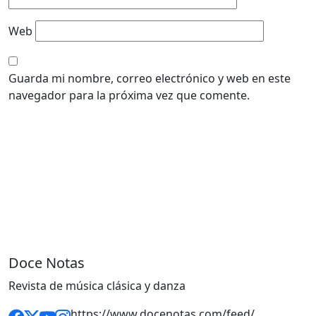
Web
Guarda mi nombre, correo electrónico y web en este
navegador para la próxima vez que comente.
Doce Notas
Revista de música clásica y danza
https://www.docenotas.com/feed/