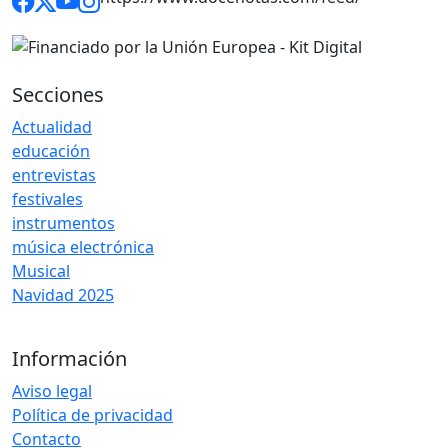
Secciones
Actualidad
educación
entrevistas
festivales
instrumentos
música electrónica
Musical
Navidad 2025
Información
Aviso legal
Política de privacidad
Contacto