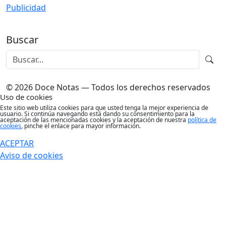
Publicidad
Buscar
© 2026 Doce Notas — Todos los derechos reservados
Uso de cookies
Este sitio web utiliza cookies para que usted tenga la mejor experiencia de
usuario. Si continúa navegando está dando su consentimiento para la
aceptación de las mencionadas cookies y la aceptación de nuestra
política de
cookies
, pinche el enlace para mayor información.
ACEPTAR
Aviso de cookies