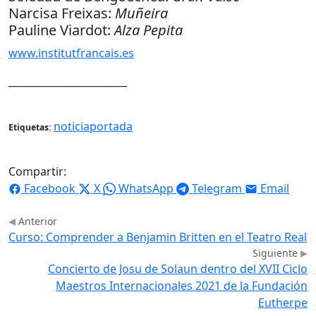
Narcisa Freixas:
Muñeira
Pauline Viardot:
Alza Pepita
www.institutfrancais.es
________________________
noticiaportada
Etiquetas:
Compartir:
Facebook
X
WhatsApp
Telegram
Email
Anterior
Curso: Comprender a Benjamin Britten en el Teatro Real
Siguiente
Concierto de Josu de Solaun dentro del XVII Ciclo
Maestros Internacionales 2021 de la Fundación
Eutherpe