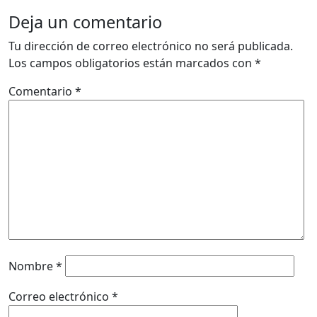
Deja un comentario
Tu dirección de correo electrónico no será publicada.
Los campos obligatorios están marcados con
*
Comentario
*
Nombre
*
Correo electrónico
*