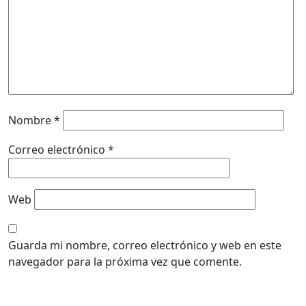
Nombre
*
Correo electrónico
*
Web
Guarda mi nombre, correo electrónico y web en este
navegador para la próxima vez que comente.