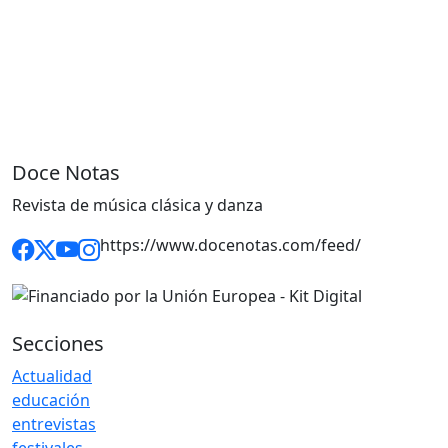
Doce Notas
Revista de música clásica y danza
https://www.docenotas.com/feed/
Secciones
Actualidad
educación
entrevistas