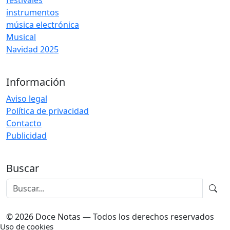
festivales
instrumentos
música electrónica
Musical
Navidad 2025
Información
Aviso legal
Política de privacidad
Contacto
Publicidad
Buscar
© 2026 Doce Notas — Todos los derechos reservados
Uso de cookies