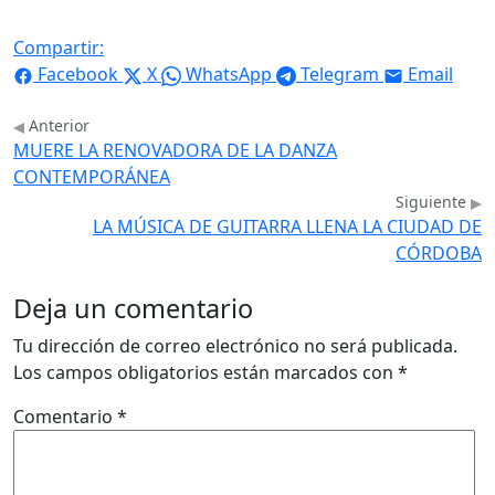
Compartir:
Facebook
X
WhatsApp
Telegram
Email
Anterior
MUERE LA RENOVADORA DE LA DANZA
CONTEMPORÁNEA
Siguiente
LA MÚSICA DE GUITARRA LLENA LA CIUDAD DE
CÓRDOBA
Deja un comentario
Tu dirección de correo electrónico no será publicada.
Los campos obligatorios están marcados con
*
Comentario
*