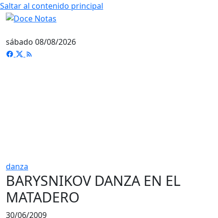
Saltar al contenido principal
sábado 08/08/2026
danza
BARYSNIKOV DANZA EN EL
MATADERO
30/06/2009