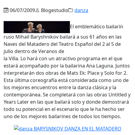
06/07/2009
Blogestudio
danza
El emblemático bailarín
ruso Mihail Baryshnikov bailará a sus 61 años en las
Naves del Matadero del Teatro Español del 2 al 5 de
julio dentro de Veranos de
la Villa. Lo hará con un atractivo programa en el que
estará acompañado por la bailarina Ana Laguna. Juntos
interpretarán dos obras de Mats Ek: Place y Solo for 2.
Esta última coreografía está considerada como uno de
los mejores encuentros entre la danza clásica y la
contemporánea. Se completará con las obras Untitled y
Years Later en las que bailará solo y donde demostrará
todo su potencial en el escenario que le ha hecho ser
uno de los mejores bailarines de todos los tiempos.