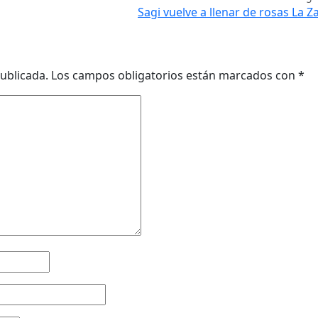
Sagi vuelve a llenar de rosas La Z
ublicada.
Los campos obligatorios están marcados con
*