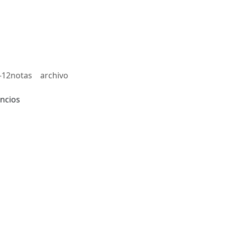
-12notas
archivo
ncios