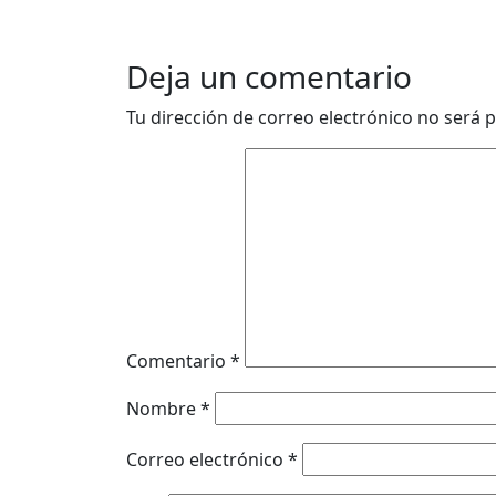
Deja un comentario
Tu dirección de correo electrónico no será p
Comentario
*
Nombre
*
Correo electrónico
*