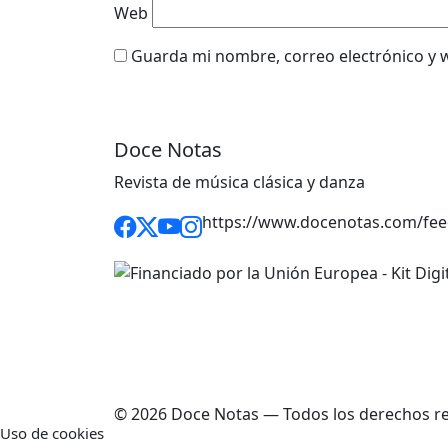
Web
Guarda mi nombre, correo electrónico y 
Doce Notas
Revista de música clásica y danza
https://www.docenotas.com/fee
© 2026 Doce Notas — Todos los derechos r
Uso de cookies