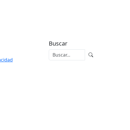
Buscar
vacidad