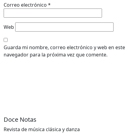
Correo electrónico
*
Web
Guarda mi nombre, correo electrónico y web en este
navegador para la próxima vez que comente.
Doce Notas
Revista de música clásica y danza