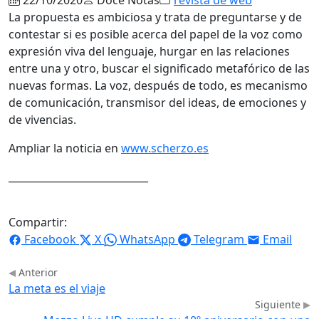
La propuesta es ambiciosa y trata de preguntarse y de
contestar si es posible acerca del papel de la voz como
expresión viva del lenguaje, hurgar en las relaciones
entre una y otro, buscar el significado metafórico de las
nuevas formas. La voz, después de todo, es mecanismo
de comunicación, transmisor del ideas, de emociones y
de vivencias.
Ampliar la noticia en
www.scherzo.es
____________________________
Compartir:
Facebook
X
WhatsApp
Telegram
Email
Anterior
La meta es el viaje
Siguiente