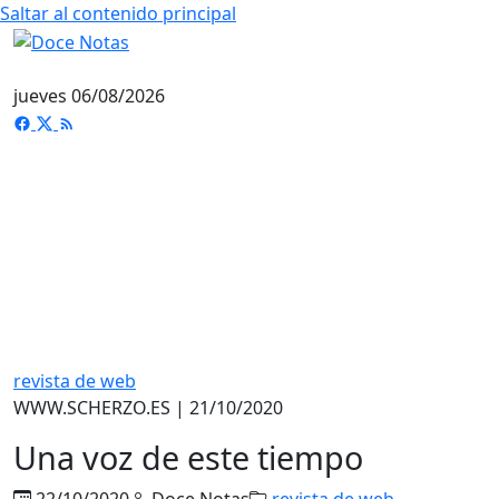
Saltar al contenido principal
jueves 06/08/2026
revista de web
WWW.SCHERZO.ES | 21/10/2020
Una voz de este tiempo
22/10/2020
Doce Notas
revista de web