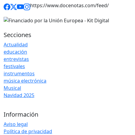
https://www.docenotas.com/feed/
Secciones
Actualidad
educación
entrevistas
festivales
instrumentos
música electrónica
Musical
Navidad 2025
Información
Aviso legal
Política de privacidad