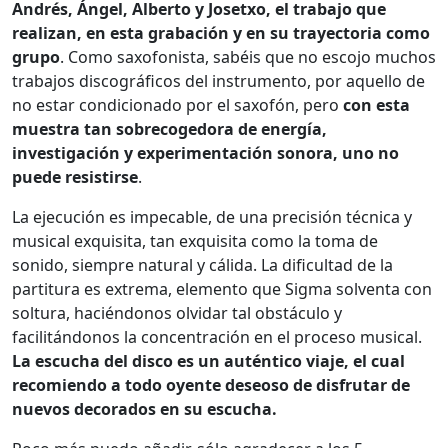
Andrés, Ángel, Alberto y Josetxo, el trabajo que
realizan, en esta grabación y en su trayectoria como
grupo
. Como saxofonista, sabéis que no escojo muchos
trabajos discográficos del instrumento, por aquello de
no estar condicionado por el saxofón, pero
con esta
muestra tan sobrecogedora de energía,
investigación y experimentación sonora, uno no
puede resistirse
.
La ejecución es impecable, de una precisión técnica y
musical exquisita, tan exquisita como la toma de
sonido, siempre natural y cálida. La dificultad de la
partitura es extrema, elemento que Sigma solventa con
soltura, haciéndonos olvidar tal obstáculo y
facilitándonos la concentración en el proceso musical.
La escucha del disco es un auténtico viaje, el cual
recomiendo a todo oyente deseoso de disfrutar de
nuevos decorados en su escucha.