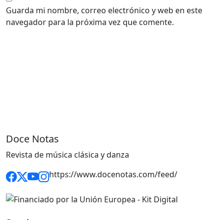
Guarda mi nombre, correo electrónico y web en este
navegador para la próxima vez que comente.
Doce Notas
Revista de música clásica y danza
https://www.docenotas.com/feed/