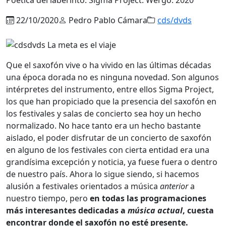
22/10/2020
Pedro Pablo Cámara
cds/dvds
Que el saxofón vive o ha vivido en las últimas décadas
una época dorada no es ninguna novedad. Son algunos
intérpretes del instrumento, entre ellos Sigma Project,
los que han propiciado que la presencia del saxofón en
los festivales y salas de concierto sea hoy un hecho
normalizado. No hace tanto era un hecho bastante
aislado, el poder disfrutar de un concierto de saxofón
en alguno de los festivales con cierta entidad era una
grandísima excepción y noticia, ya fuese fuera o dentro
de nuestro país. Ahora lo sigue siendo, si hacemos
alusión a festivales orientados a música
anterior
a
nuestro tiempo, pero
en todas las programaciones
más interesantes dedicadas a
música actual
, cuesta
encontrar donde el saxofón no esté presente.