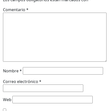
Comentario
*
Nombre
*
Correo electrónico
*
Web