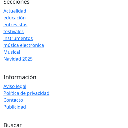
Secciones
Actualidad
educación
entrevistas
festivales
instrumentos
música electrónica
Musical
Navidad 2025
Información
Aviso legal
Política de privacidad
Contacto
Publicidad
Buscar