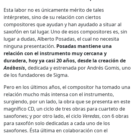
Esta labor no es únicamente mérito de tales
intérpretes, sino de su relación con ciertos
compositores que ayudan y han ayudado a situar al
saxofón en tal lugar. Uno de esos compositores es, sin
lugar a dudas, Alberto Posadas, el cual no necesita
ninguna presentación.
Posadas mantiene una
relación con el instrumento muy cercana y
duradera, hoy ya casi 20 años, desde la creación de
Anábasis
,
dedicada y estrenada por Andrés Gomis, uno
de los fundadores de Sigma.
Pero en los últimos años, el compositor ha tomado una
relación mucho más intensa con el instrumento,
surgiendo, por un lado, la obra que se presenta en este
magnífico CD, un ciclo de tres obras para cuarteto de
saxofones; y por otro lado, el ciclo
Veredas
, con 6 obras
para saxofón solo dedicadas a cada uno de los
saxofones. Ésta última en colaboración con el