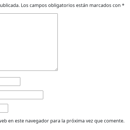
ublicada.
Los campos obligatorios están marcados con
*
web en este navegador para la próxima vez que comente.