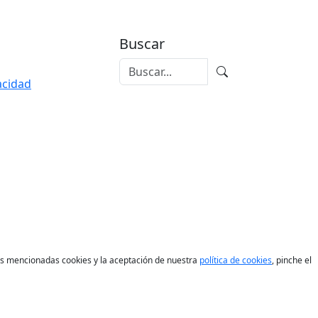
Buscar
vacidad
las mencionadas cookies y la aceptación de nuestra
política de cookies
, pinche el