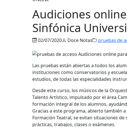
Audiciones online
Sinfónica Univers
02/07/2020
Doce Notas
pruebas de a
Las pruebas están abiertas a todos los alum
instituciones como conservatorios y escuel
estudios, de todas las especialidades instru
Desde este curso, los músicos de la Orquest
Talento Artístico, impulsado por el área Cam
formación integral de los alumnos, ayudándol
Gracias a este programa, abierto también a 
Formación Teatral, se evitan situaciones de
prácticas, trabajos, clases o exámenes.