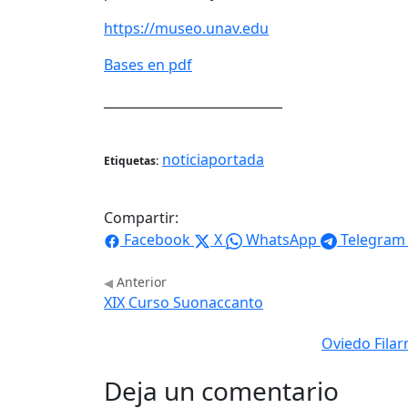
https://museo.unav.edu
Bases en pdf
____________________________
noticiaportada
Etiquetas:
Compartir:
Facebook
X
WhatsApp
Telegram
Anterior
XIX Curso Suonaccanto
Oviedo Filar
Deja un comentario