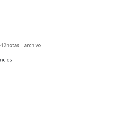
-12notas
archivo
ncios