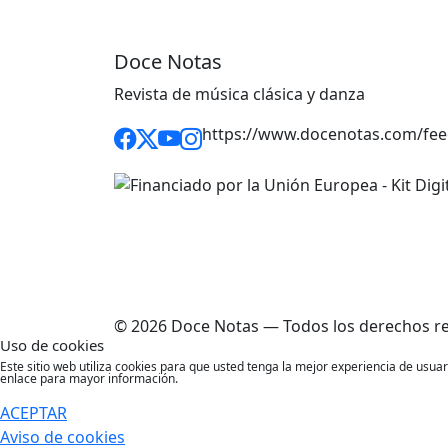
Doce Notas
Revista de música clásica y danza
https://www.docenotas.com/fee
© 2026 Doce Notas — Todos los derechos r
Uso de cookies
Este sitio web utiliza cookies para que usted tenga la mejor experiencia de usu
enlace para mayor información.
ACEPTAR
Aviso de cookies