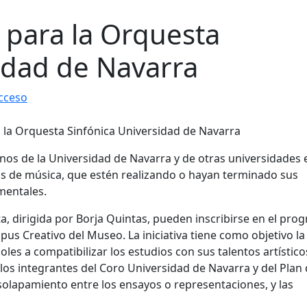
 para la Orquesta
idad de Navarra
cceso
nos de la Universidad de Navarra y de otras universidades 
as de música, que estén realizando o hayan terminado sus
mentales.
a, dirigida por Borja Quintas, pueden inscribirse en el pro
pus Creativo del Museo. La iniciativa tiene como objetivo la
es a compatibilizar los estudios con sus talentos artístico
los integrantes del Coro Universidad de Navarra y del Plan
 solapamiento entre los ensayos o representaciones, y las