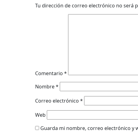
Tu dirección de correo electrónico no será p
Comentario
*
Nombre
*
Correo electrónico
*
Web
Guarda mi nombre, correo electrónico y 