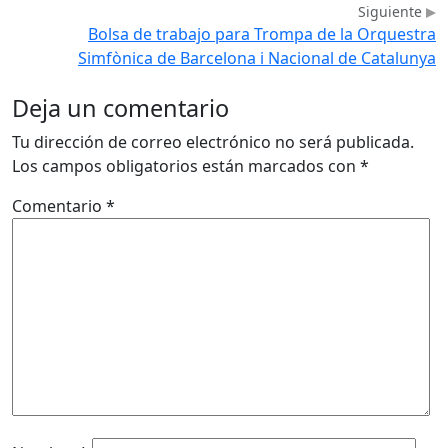
Siguiente
Bolsa de trabajo para Trompa de la Orquestra
Simfònica de Barcelona i Nacional de Catalunya
Deja un comentario
Tu dirección de correo electrónico no será publicada.
Los campos obligatorios están marcados con
*
Comentario
*