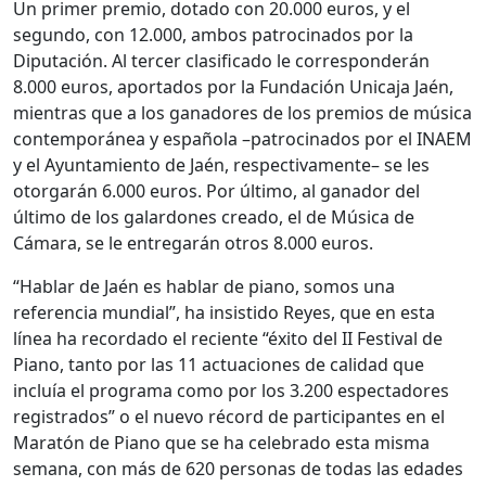
Un primer premio, dotado con 20.000 euros, y el
segundo, con 12.000, ambos patrocinados por la
Diputación. Al tercer clasificado le corresponderán
8.000 euros, aportados por la Fundación Unicaja Jaén,
mientras que a los ganadores de los premios de música
contemporánea y española –patrocinados por el INAEM
y el Ayuntamiento de Jaén, respectivamente– se les
otorgarán 6.000 euros. Por último, al ganador del
último de los galardones creado, el de Música de
Cámara, se le entregarán otros 8.000 euros.
“Hablar de Jaén es hablar de piano, somos una
referencia mundial”, ha insistido Reyes, que en esta
línea ha recordado el reciente “éxito del II Festival de
Piano, tanto por las 11 actuaciones de calidad que
incluía el programa como por los 3.200 espectadores
registrados” o el nuevo récord de participantes en el
Maratón de Piano que se ha celebrado esta misma
semana, con más de 620 personas de todas las edades