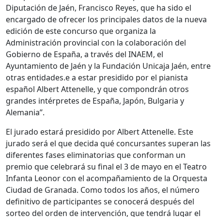
Diputación de Jaén, Francisco Reyes, que ha sido el
encargado de ofrecer los principales datos de la nueva
edición de este concurso que organiza la
Administración provincial con la colaboración del
Gobierno de España, a través del INAEM, el
Ayuntamiento de Jaén y la Fundación Unicaja Jaén, entre
otras entidades.e a estar presidido por el pianista
español Albert Attenelle, y que compondrán otros
grandes intérpretes de España, Japón, Bulgaria y
Alemania”.
El jurado estará presidido por Albert Attenelle. Este
jurado será el que decida qué concursantes superan las
diferentes fases eliminatorias que conforman un
premio que celebrará su final el 3 de mayo en el Teatro
Infanta Leonor con el acompañamiento de la Orquesta
Ciudad de Granada. Como todos los años, el número
definitivo de participantes se conocerá después del
sorteo del orden de intervención, que tendrá lugar el