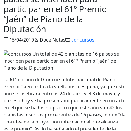
participar en el 61º Premio
“Jaén” de Piano de la
Diputación
15/04/2019
Doce Notas
concursos
La 61ª edición del Concurso Internacional de Piano
Premio “Jaén” está a la vuelta de la esquina, ya que este
año se celebrará entre el 24 de abril y el 3 de mayo, y
por eso hoy se ha presentado públicamente en un acto
en el que se ha hecho público que este año son 42 los
pianistas inscritos procedentes de 16 países, lo que “da
una idea de la proyección internacional que alcanza
este premio”. Así lo ha señalado el presidente de la