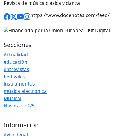
Revista de música clásica y danza
https://www.docenotas.com/feed/
Secciones
Actualidad
educación
entrevistas
festivales
instrumentos
música electrónica
Musical
Navidad 2025
Información
Aviso legal