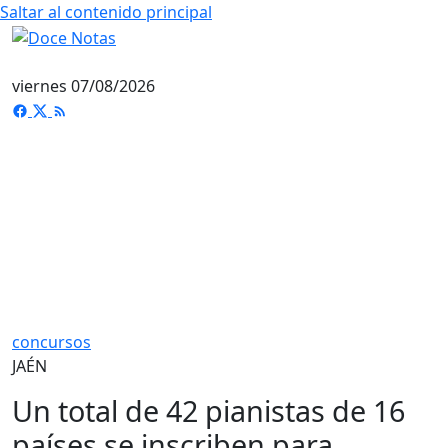
Saltar al contenido principal
viernes 07/08/2026
concursos
JAÉN
Un total de 42 pianistas de 16
países se inscriben para