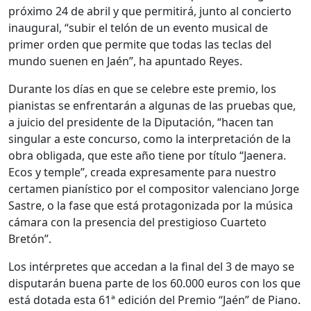
próximo 24 de abril y que permitirá, junto al concierto
inaugural, “subir el telón de un evento musical de
primer orden que permite que todas las teclas del
mundo suenen en Jaén”, ha apuntado Reyes.
Durante los días en que se celebre este premio, los
pianistas se enfrentarán a algunas de las pruebas que,
a juicio del presidente de la Diputación, “hacen tan
singular a este concurso, como la interpretación de la
obra obligada, que este año tiene por título “Jaenera.
Ecos y temple”, creada expresamente para nuestro
certamen pianístico por el compositor valenciano Jorge
Sastre, o la fase que está protagonizada por la música
cámara con la presencia del prestigioso Cuarteto
Bretón”.
Los intérpretes que accedan a la final del 3 de mayo se
disputarán buena parte de los 60.000 euros con los que
está dotada esta 61ª edición del Premio “Jaén” de Piano.