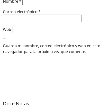
Nombre
*
Correo electrónico
*
Web
Guarda mi nombre, correo electrónico y web en este
navegador para la próxima vez que comente.
Doce Notas