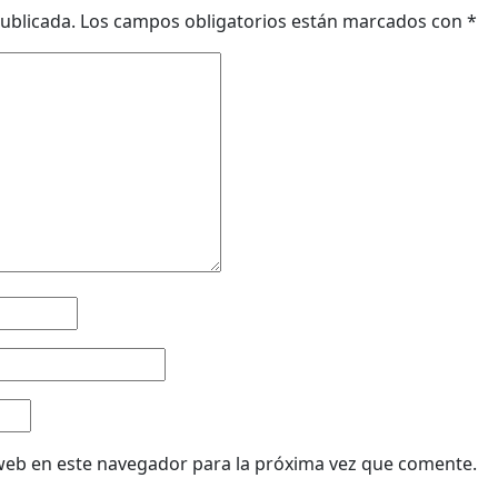
ublicada.
Los campos obligatorios están marcados con
*
web en este navegador para la próxima vez que comente.