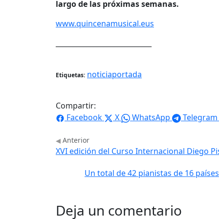
largo de las próximas semanas.
www.quincenamusical.eus
____________________________
noticiaportada
Etiquetas:
Compartir:
Facebook
X
WhatsApp
Telegram
Anterior
XVI edición del Curso Internacional Diego P
Un total de 42 pianistas de 16 países
Deja un comentario