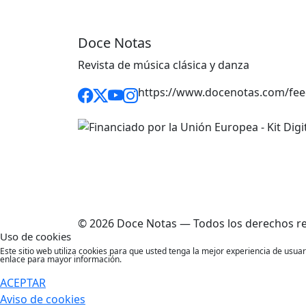
Doce Notas
Revista de música clásica y danza
https://www.docenotas.com/fee
© 2026 Doce Notas — Todos los derechos r
Uso de cookies
Este sitio web utiliza cookies para que usted tenga la mejor experiencia de usu
enlace para mayor información.
ACEPTAR
Aviso de cookies