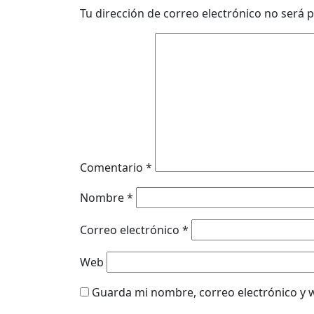
Tu dirección de correo electrónico no será p
Comentario
*
Nombre
*
Correo electrónico
*
Web
Guarda mi nombre, correo electrónico y 