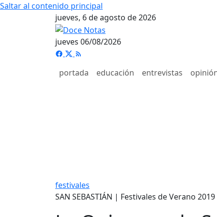
Saltar al contenido principal
jueves, 6 de agosto de 2026
jueves 06/08/2026
portada
educación
entrevistas
opinió
festivales
SAN SEBASTIÁN | Festivales de Verano 2019