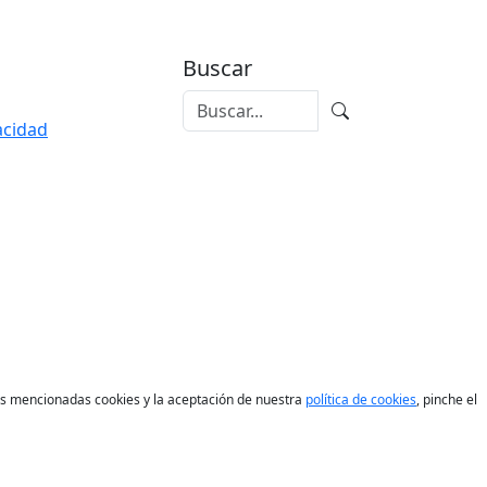
Buscar
vacidad
las mencionadas cookies y la aceptación de nuestra
política de cookies
, pinche el