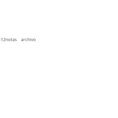
-12notas
archivo