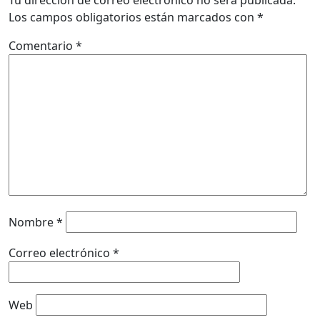
Los campos obligatorios están marcados con
*
Comentario
*
Nombre
*
Correo electrónico
*
Web