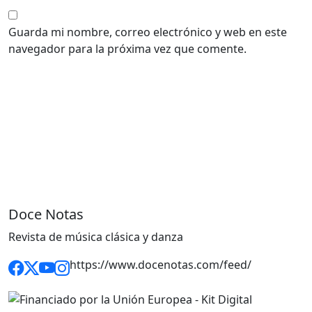
Guarda mi nombre, correo electrónico y web en este
navegador para la próxima vez que comente.
Doce Notas
Revista de música clásica y danza
https://www.docenotas.com/feed/