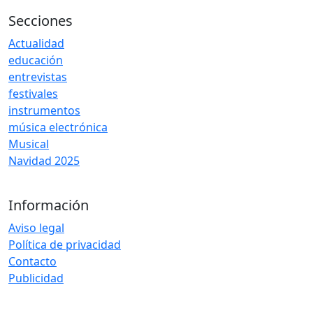
Secciones
Actualidad
educación
entrevistas
festivales
instrumentos
música electrónica
Musical
Navidad 2025
Información
Aviso legal
Política de privacidad
Contacto
Publicidad