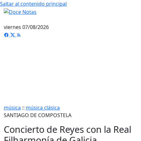
Saltar al contenido principal
viernes 07/08/2026
música
::
música clásica
SANTIAGO DE COMPOSTELA
Concierto de Reyes con la Real
Filharmonía de Galicia