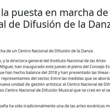
 la puesta en marcha de
l de Difusión de la Dan
, y la directora general del Instituto Nacional de las Artes
Miguel, han inaugurado este jueves el pleno del Consejo Es
 que han hecho balance del 2018 y han presentado las líneas
 representantes del sector. Entre las medidas que se abord
ueva unidad de gestión artística: el Centro Nacional de Dif
oso Centro Nacional de Difusión Musical que se creó en el s
spaña ha sido tradicionalmente una de las artes escénicas 