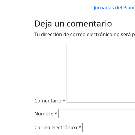
I Jornadas del Pian
Deja un comentario
Tu dirección de correo electrónico no será p
Comentario
*
Nombre
*
Correo electrónico
*