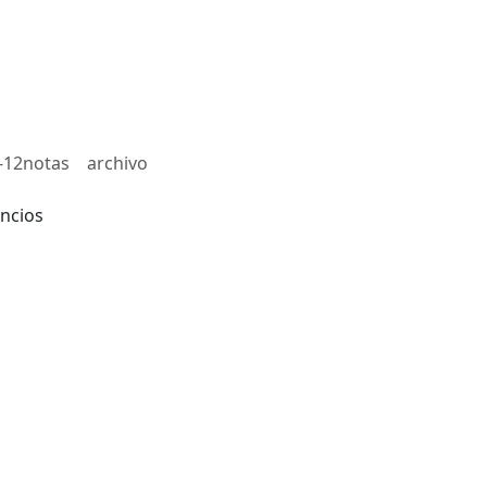
-12notas
archivo
ncios