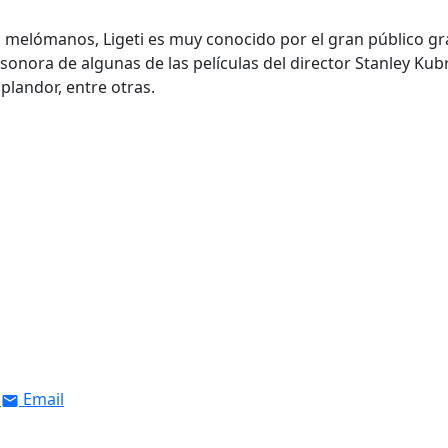
melómanos, Ligeti es muy conocido por el gran público gr
sonora de algunas de las películas del director Stanley Kub
plandor, entre otras.
Email