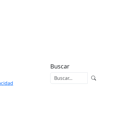
Buscar
vacidad