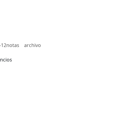
-12notas
archivo
ncios