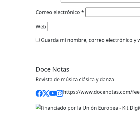
Correo electrónico
*
Web
Guarda mi nombre, correo electrónico y 
Doce Notas
Revista de música clásica y danza
https://www.docenotas.com/fee