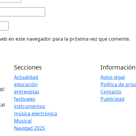
web en este navegador para la próxima vez que comente.
Secciones
Información
Actualidad
Aviso legal
educación
Política de pri
d/
entrevistas
Contacto
festivales
Publicidad
instrumentos
música electrónica
Musical
Navidad 2025