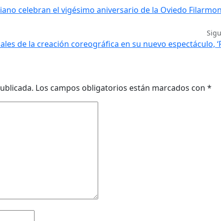
iano celebran el vigésimo aniversario de la Oviedo Filarmoní
Sig
ales de la creación coreográfica en su nuevo espectáculo, ‘
ublicada.
Los campos obligatorios están marcados con
*