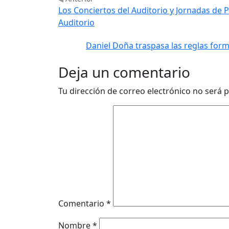
Los Conciertos del Auditorio y Jornadas de P
Auditorio
Daniel Doña traspasa las reglas form
Deja un comentario
Tu dirección de correo electrónico no será p
Comentario
*
Nombre
*