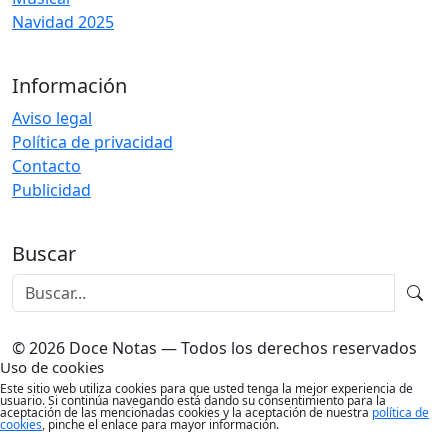
Navidad 2025
Información
Aviso legal
Política de privacidad
Contacto
Publicidad
Buscar
© 2026 Doce Notas — Todos los derechos reservados
Uso de cookies
Este sitio web utiliza cookies para que usted tenga la mejor experiencia de
usuario. Si continúa navegando está dando su consentimiento para la
aceptación de las mencionadas cookies y la aceptación de nuestra
política de
cookies
, pinche el enlace para mayor información.