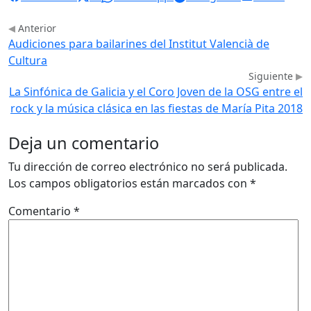
Anterior
Audiciones para bailarines del Institut Valencià de
Cultura
Siguiente
La Sinfónica de Galicia y el Coro Joven de la OSG entre el
rock y la música clásica en las fiestas de María Pita 2018
Deja un comentario
Tu dirección de correo electrónico no será publicada.
Los campos obligatorios están marcados con
*
Comentario
*