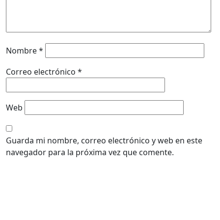
Nombre
*
Correo electrónico
*
Web
Guarda mi nombre, correo electrónico y web en este
navegador para la próxima vez que comente.