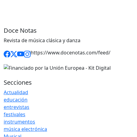
Doce Notas
Revista de música clásica y danza
https://www.docenotas.com/feed/
Secciones
Actualidad
educación
entrevistas
festivales
instrumentos
música electrónica
Musical