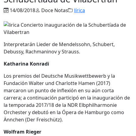
14/08/2018
Doce Notas
lírica
Interpretarán Lieder de Mendelssohn, Schubert,
Debussy, Rachmaninov y Strauss.
Katharina Konradi
Los premios del Deutsche Musikwettbewerb y la
Fundación Walter und Charlotte Hamen (2017)
marcaron un punto de inflexión en su aún corta
carrera; a continuación participó en la inauguración de
la temporada 2017/18 de la NDR Elbphilharmonie
Orchester y debutó en la Ópera de Hamburgo como
Ännchen (Der Freischütz).
Wolfram Rieger