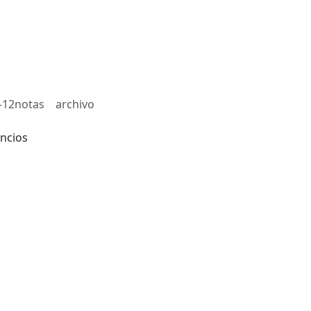
-12notas
archivo
ncios