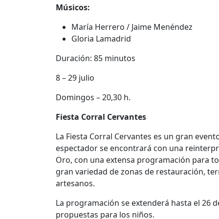
Músicos:
María Herrero / Jaime Menéndez
Gloria Lamadrid
Duración: 85 minutos
8 – 29 julio
Domingos – 20,30 h.
Fiesta Corral Cervantes
La Fiesta Corral Cervantes es un gran evento 
espectador se encontrará con una reinterpr
Oro, con una extensa programación para tod
gran variedad de zonas de restauración, ter
artesanos.
La programación se extenderá hasta el 26 de
propuestas para los niños.