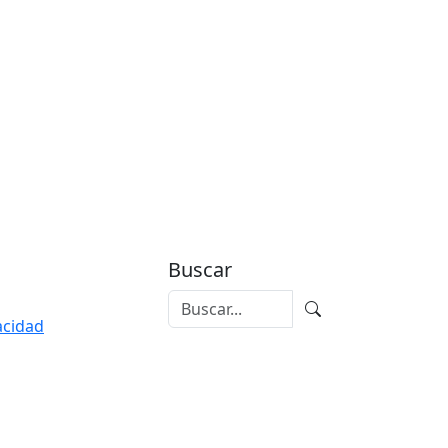
Buscar
vacidad