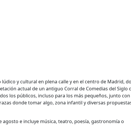
lúdico y cultural en plena calle y en el centro de Madrid, d
etación actual de un antiguo Corral de Comedias del Siglo 
os los públicos, incluso para los más pequeños, junto con
razas donde tomar algo, zona infantil y diversas propuesta
 agosto e incluye música, teatro, poesía, gastronomía o