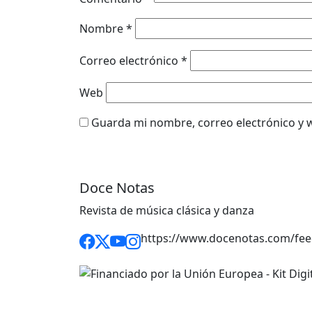
Nombre
*
Correo electrónico
*
Web
Guarda mi nombre, correo electrónico y 
Doce Notas
Revista de música clásica y danza
https://www.docenotas.com/fee