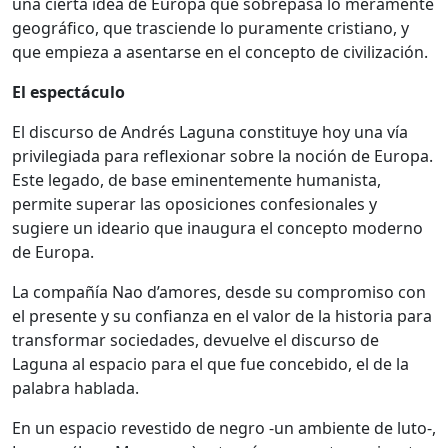
una cierta idea de Europa que sobrepasa lo meramente
geográfico, que trasciende lo puramente cristiano, y
que empieza a asentarse en el concepto de civilización.
El espectáculo
El discurso de Andrés Laguna constituye hoy una vía
privilegiada para reflexionar sobre la noción de Europa.
Este legado, de base eminentemente humanista,
permite superar las oposiciones confesionales y
sugiere un ideario que inaugura el concepto moderno
de Europa.
La compañía Nao d’amores, desde su compromiso con
el presente y su confianza en el valor de la historia para
transformar sociedades, devuelve el discurso de
Laguna al espacio para el que fue concebido, el de la
palabra hablada.
En un espacio revestido de negro -un ambiente de luto-,