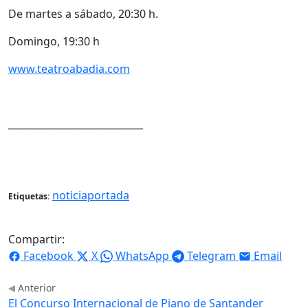
De martes a sábado, 20:30 h.
Domingo, 19:30 h
www.teatroabadia.com
____________________________
noticiaportada
Etiquetas:
Compartir:
Facebook
X
WhatsApp
Telegram
Email
Anterior
El Concurso Internacional de Piano de Santander