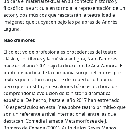
ubicará el material textual en su contexto histórico y
filosófico, se articula en torno a la representación de un
actor y dos músicos que rescatarán la teatralidad e
imágenes que subyacen bajo las palabras de Andrés
Laguna.
Nao d’amores
El colectivo de profesionales procedentes del teatro
clásico, los títeres y la música antigua, Nao d’amores
nace en el año 2001 bajo la dirección de Ana Zamora. El
punto de partida de la compañía surge del interés por
textos que no forman parte del repertorio habitual,
pero que constituyen escalones básicos a la hora de
comprender la evolución de la historia dramática
española. De hecho, hasta el año 2017 han estrenado
10 espectáculos en esta línea sobre teatro primitivo que
son un referente a nivel internacional, entre las que
destacan: Comedia llamada Metamorfosea de J.
Romero de Cepeda (2001), Auto de los Reyes Magos