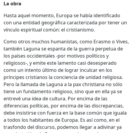
La obra
Hasta aquel momento, Europa se había identificado
con una entidad geográfica caracterizada por tener un
vínculo espiritual común: el cristianismo.
Como otros muchos humanistas, como Erasmo o Vives,
también Laguna se espanta de la guerra perpetua de
los países occidentales -por motivos políticos y
religiosos-, y emite este lamento casi desesperado
como un intento último de lograr inculcar en los
príncipes cristianos la conciencia de unidad religiosa.
Pero la llamada de Laguna a la pax christiana no sólo
tiene un fundamento religioso, sino que en ella ya se
entrevé una idea de cultura. Por encima de las
diferencias políticas, por encima de las discrepancias,
debe insistirse con fuerza en la base común que iguala
a todos los habitantes de Europa. Es así como, en el
trasfondo del discurso, podemos llegar a adivinar ya