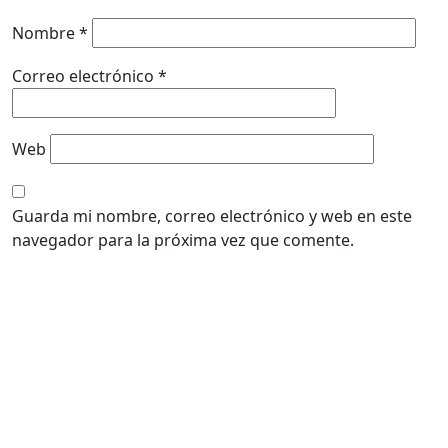
Nombre
*
Correo electrónico
*
Web
Guarda mi nombre, correo electrónico y web en este
navegador para la próxima vez que comente.