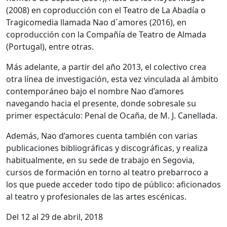
(2008) en coproducción con el Teatro de La Abadía o
Tragicomedia llamada Nao d´amores (2016), en
coproducción con la Compañía de Teatro de Almada
(Portugal), entre otras.
Más adelante, a partir del año 2013, el colectivo crea
otra línea de investigación, esta vez vinculada al ámbito
contemporáneo bajo el nombre Nao d’amores
navegando hacia el presente, donde sobresale su
primer espectáculo: Penal de Ocaña, de M. J. Canellada.
Además, Nao d’amores cuenta también con varias
publicaciones bibliográficas y discográficas, y realiza
habitualmente, en su sede de trabajo en Segovia,
cursos de formación en torno al teatro prebarroco a
los que puede acceder todo tipo de público: aficionados
al teatro y profesionales de las artes escénicas.
Del 12 al 29 de abril, 2018