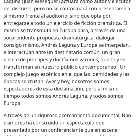
Laguna (Juan Meseguer) actuará como autor y ejecutor
del discurso, pero no se conformará con presentarse a
sí mismo frente al auditorio, sino que opta por
entregarse a todo un ejercicio de ficción dramática. Él
mismo se transmuta en Europa para, a través de una
sorprendente propuesta dramatúrgica, dialogar
consigo mismo. Andrés Laguna y Europa se interpelan,
e interactúan ante un destinatario común, un gran
elenco de príncipes y doctísimos varones, que hoy se
transforman en nuestro público contemporáneo. Un
complejo juego escénico en el que las identidades y las
épocas se cruzan. Ayer y hoy, nosotros somos
espectadores de esta declamación, pero al mismo
tiempo todos somos Andrés Laguna, y todos somos
Europa.
A través de un riguroso acercamiento documental, Nao
d’amores ha construido un espectáculo que,
presentado por un conferenciante que en escena