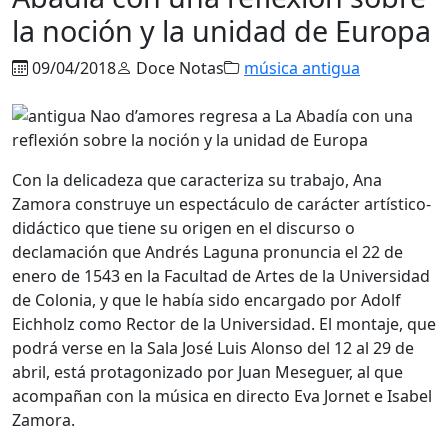
la noción y la unidad de Europa
09/04/2018
Doce Notas
música antigua
Con la delicadeza que caracteriza su trabajo, Ana
Zamora construye un espectáculo de carácter artístico-
didáctico que tiene su origen en el discurso o
declamación que Andrés Laguna pronuncia el 22 de
enero de 1543 en la Facultad de Artes de la Universidad
de Colonia, y que le había sido encargado por Adolf
Eichholz como Rector de la Universidad. El montaje, que
podrá verse en la Sala José Luis Alonso del 12 al 29 de
abril, está protagonizado por Juan Meseguer, al que
acompañan con la música en directo Eva Jornet e Isabel
Zamora.