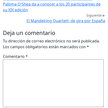
Paloma O'Shea da a conocer a los 20 participantes de
su XIX edición
Siguiente
El Mandelring Quartett, de gira por España
Deja un comentario
Tu dirección de correo electrónico no será publicada.
Los campos obligatorios están marcados con
*
Comentario
*