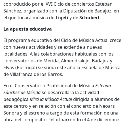
coproducido por el XVI Ciclo de conciertos Esteban
Sánchez, organizado con la Diputación de Badajoz, en
el que tocará música de
Ligeti
y de
Schubert
.
La apuesta educativa
El programa educativo del Ciclo de Música Actual crece
con nuevas actividades y se extiende a nuevas
localidades. A las colaboraciones habituales con los
conservatorios de Mérida, Almendralejo, Badajoz y
Elvas (Portugal) se suma este año la Escuela de Música
de Villafranca de los Barros.
En el Conservatorio Profesional de Música
Esteban
Sánchez de Mérida
se desarrollará la actividad
pedagógica
Mira la Música Actual
dirigida a alumnos de
este centro y en relación con el concierto de Neoars
Sonora y el estreno a cargo de esta formación de una
obra del compositor Félix Ibarrondo el 4 de diciembre.