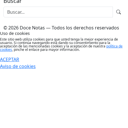
Buscar
© 2026 Doce Notas — Todos los derechos reservados
Uso de cookies
Este sitio web utiliza cookies para que usted tenga la mejor experiencia de
usuario. Si continúa navegando está dando su consentimiento para la
aceptación de las mencionadas cookies y la aceptación de nuestra
política de
cookies
, pinche el enlace para mayor información.
ACEPTAR
Aviso de cookies