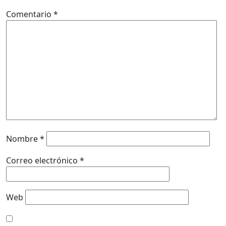
Comentario
*
Nombre
*
Correo electrónico
*
Web