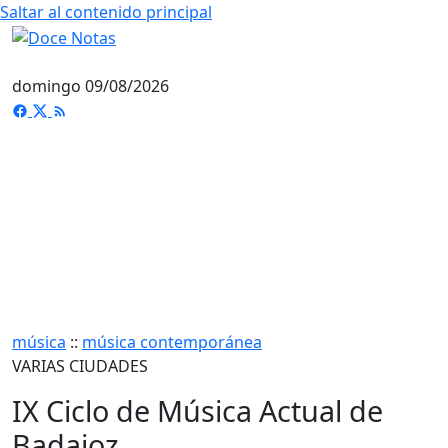
Saltar al contenido principal
domingo 09/08/2026
música
::
música contemporánea
VARIAS CIUDADES
IX Ciclo de Música Actual de
Badajoz