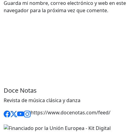
Guarda mi nombre, correo electrónico y web en este
navegador para la próxima vez que comente.
Doce Notas
Revista de música clásica y danza
https://www.docenotas.com/feed/