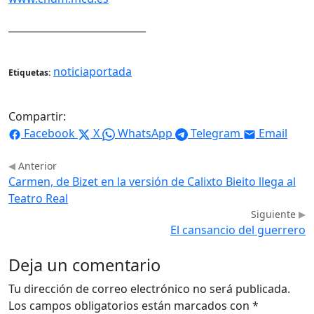
____________________________
noticiaportada
Etiquetas:
Compartir:
Facebook
X
WhatsApp
Telegram
Email
Anterior
Carmen, de Bizet en la versión de Calixto Bieito llega al
Teatro Real
Siguiente
El cansancio del guerrero
Deja un comentario
Tu dirección de correo electrónico no será publicada.
Los campos obligatorios están marcados con
*