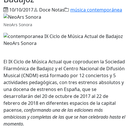
10/10/2017
Doce Notas
música contemporánea
NeoArs Sonora
NeoArs Sonora
El IX Ciclo de Música Actual que coproducen la Sociedad
Filarmónica de Badajoz y el Centro Nacional de Difusión
Musical (CNDM) está formado por 12 conciertos y 5
actividades pedagógicas, con tres estrenos absolutos y
una docena de estrenos en España, que se
desarrollarán del 20 de octubre de 2017 al 22 de
febrero de 2018 en diferentes espacios de la capital
pacense,
conformando una de las ediciones más
ambiciosas y completas de las que se han celebrado hasta el
momento
.