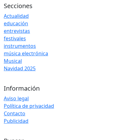
Secciones
Actualidad
educación
entrevistas
festivales
instrumentos
música electrónica
Musical
Navidad 2025
Información
Aviso legal
Política de privacidad
Contacto
Publicidad