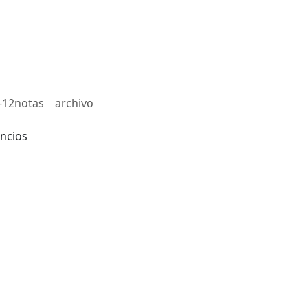
-12notas
archivo
ncios