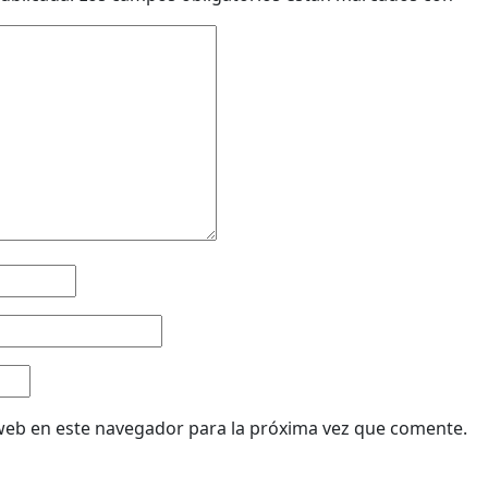
web en este navegador para la próxima vez que comente.