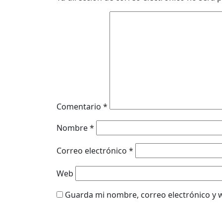
Comentario
*
Nombre
*
Correo electrónico
*
Web
Guarda mi nombre, correo electrónico y 