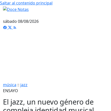
Saltar al contenido principal
sábado 08/08/2026
música
::
jazz
ENSAYO
El jazz, un nuevo género de
compleja identidad musical