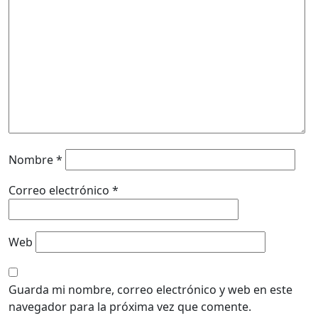
Nombre
*
Correo electrónico
*
Web
Guarda mi nombre, correo electrónico y web en este
navegador para la próxima vez que comente.