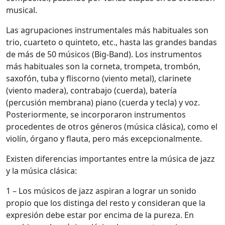
musical.
Las agrupaciones instrumentales más habituales son
trio, cuarteto o quinteto, etc., hasta las grandes bandas
de más de 50 músicos (Big-Band). Los instrumentos
más habituales son la corneta, trompeta, trombón,
saxofón, tuba y fliscorno (viento metal), clarinete
(viento madera), contrabajo (cuerda), batería
(percusión membrana) piano (cuerda y tecla) y voz.
Posteriormente, se incorporaron instrumentos
procedentes de otros géneros (música clásica), como el
violín, órgano y flauta, pero más excepcionalmente.
Existen diferencias importantes entre la música de jazz
y la música clásica:
1 – Los músicos de jazz aspiran a lograr un sonido
propio que los distinga del resto y consideran que la
expresión debe estar por encima de la pureza. En