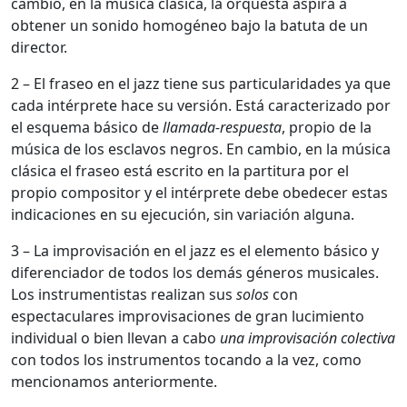
cambio, en la música clásica, la orquesta aspira a
obtener un sonido homogéneo bajo la batuta de un
director.
2 – El fraseo en el jazz tiene sus particularidades ya que
cada intérprete hace su versión. Está caracterizado por
el esquema básico de
llamada-respuesta
, propio de la
música de los esclavos negros. En cambio, en la música
clásica el fraseo está escrito en la partitura por el
propio compositor y el intérprete debe obedecer estas
indicaciones en su ejecución, sin variación alguna.
3 – La improvisación en el jazz es el elemento básico y
diferenciador de todos los demás géneros musicales.
Los instrumentistas realizan sus
solos
con
espectaculares improvisaciones de gran lucimiento
individual o bien llevan a cabo
una improvisación colectiva
con todos los instrumentos tocando a la vez, como
mencionamos anteriormente.