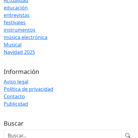
Actualidad
educación
entrevistas
festivales
instrumentos
música electrónica
Musical
Navidad 2025
Información
Aviso legal
Política de privacidad
Contacto
Publicidad
Buscar