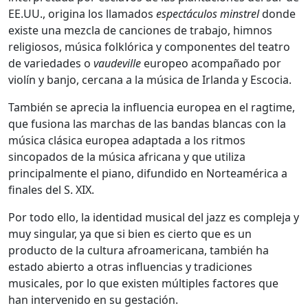
EE.UU., origina los llamados
espectáculos minstrel
donde
existe una mezcla de canciones de trabajo, himnos
religiosos, música folklórica y componentes del teatro
de variedades o
vaudeville
europeo acompañado por
violín y banjo, cercana a la música de Irlanda y Escocia.
También se aprecia la influencia europea en el ragtime,
que fusiona las marchas de las bandas blancas con la
música clásica europea adaptada a los ritmos
sincopados de la música africana y que utiliza
principalmente el piano, difundido en Norteamérica a
finales del S. XIX.
Por todo ello, la identidad musical del jazz es compleja y
muy singular, ya que si bien es cierto que es un
producto de la cultura afroamericana, también ha
estado abierto a otras influencias y tradiciones
musicales, por lo que existen múltiples factores que
han intervenido en su gestación.