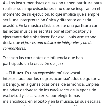
4 – Los instrumentistas de jazz no tienen partitura para
realizar sus improvisaciones sino que se inspiran en el
momento de su ejecución, lo que implica que siempre
será una interpretación única y diferente en cada
ocasión. En la música clásica, existe una partitura con
las notas musicales escritas por el compositor y el
ejecutante debe obedecer. Por eso, Louis Armstrong
decía que
el jazz es una música de intérpretes y no de
compositores
.
Tres son las corrientes de influencia que han
participado en la creación del jazz:
1 – El
Blues
. Es una expresión músico-vocal
interpretada por los negros acompañados de guitarra
o banjo y, en algunas ocasiones, de armónica. Emplea
melodías derivadas de los
work-songs
de la época de
esclavitud y se caracteriza por elegir temas
melancólicos, en el texto y en la música. En sus escalas,