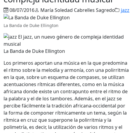
08/07/2016
María Soledad Cabrelles Sagredo
jazz
La Banda de Duke Ellington
La Banda de Duke Ellington
Los primeros aportan una música en la que predomina
el ritmo sobre la melodía y armonía, con una polirritmia
en la que, sobre un esquema de compases, se utilizan
acentuaciones rítmicas diferentes, como en la música
africana donde existe un contrapunto entre el ritmo de
la palabra y el de los tambores. Además, en el jazz se
percibe fácilmente la tradición africana-occidental por
la forma de componer rítmicamente un tema, según la
rítmica en cruz que superpone la polirritmia y la
polimetría, es decir, la utilización de varios ritmos y el