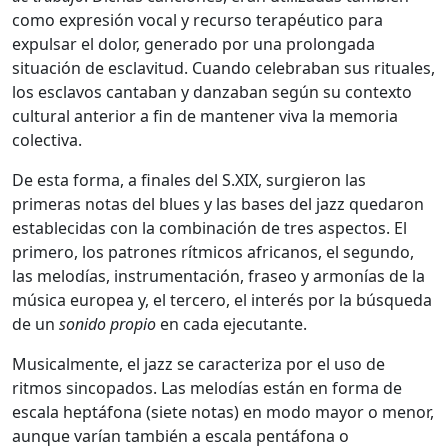
como expresión vocal y recurso terapéutico para
expulsar el dolor, generado por una prolongada
situación de esclavitud. Cuando celebraban sus rituales,
los esclavos cantaban y danzaban según su contexto
cultural anterior a fin de mantener viva la memoria
colectiva.
De esta forma, a finales del S.XIX, surgieron las
primeras notas del blues y las bases del jazz quedaron
establecidas con la combinación de tres aspectos. El
primero, los patrones rítmicos africanos, el segundo,
las melodías, instrumentación, fraseo y armonías de la
música europea y, el tercero, el interés por la búsqueda
de un
sonido propio
en cada ejecutante.
Musicalmente, el jazz se caracteriza por el uso de
ritmos sincopados. Las melodías están en forma de
escala heptáfona (siete notas) en modo mayor o menor,
aunque varían también a escala pentáfona o