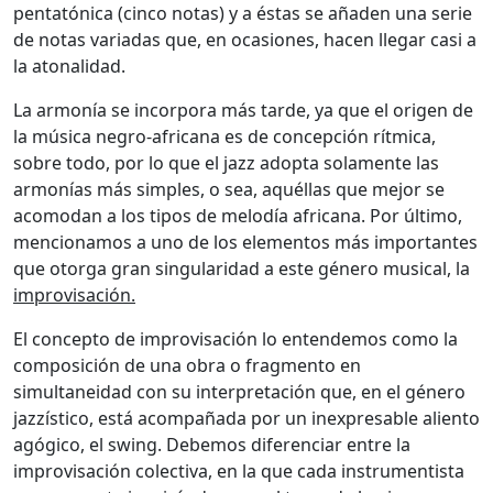
pentatónica (cinco notas) y a éstas se añaden una serie
de notas variadas que, en ocasiones, hacen llegar casi a
la atonalidad.
La armonía se incorpora más tarde, ya que el origen de
la música negro-africana es de concepción rítmica,
sobre todo, por lo que el jazz adopta solamente las
armonías más simples, o sea, aquéllas que mejor se
acomodan a los tipos de melodía africana. Por último,
mencionamos a uno de los elementos más importantes
que otorga gran singularidad a este género musical, la
improvisación.
El concepto de improvisación lo entendemos como la
composición de una obra o fragmento en
simultaneidad con su interpretación que, en el género
jazzístico, está acompañada por un inexpresable aliento
agógico, el swing. Debemos diferenciar entre la
improvisación colectiva, en la que cada instrumentista