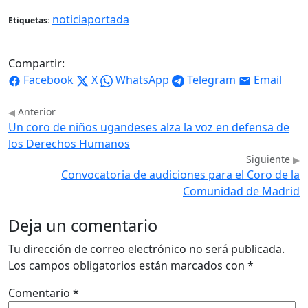
noticiaportada
Etiquetas:
Compartir:
Facebook
X
WhatsApp
Telegram
Email
Anterior
Un coro de niños ugandeses alza la voz en defensa de
los Derechos Humanos
Siguiente
Convocatoria de audiciones para el Coro de la
Comunidad de Madrid
Deja un comentario
Tu dirección de correo electrónico no será publicada.
Los campos obligatorios están marcados con
*
Comentario
*