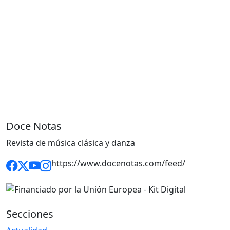
Doce Notas
Revista de música clásica y danza
https://www.docenotas.com/feed/
Secciones