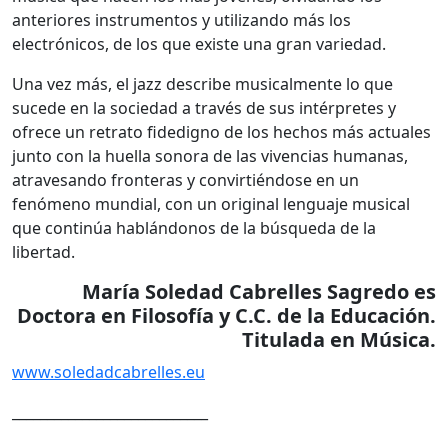
anteriores instrumentos y utilizando más los
electrónicos, de los que existe una gran variedad.
Una vez más, el jazz describe musicalmente lo que
sucede en la sociedad a través de sus intérpretes y
ofrece un retrato fidedigno de los hechos más actuales
junto con la huella sonora de las vivencias humanas,
atravesando fronteras y convirtiéndose en un
fenómeno mundial, con un original lenguaje musical
que continúa hablándonos de la búsqueda de la
libertad.
María Soledad Cabrelles Sagredo es
Doctora en Filosofía y C.C. de la Educación.
Titulada en Música.
www.soledadcabrelles.eu
____________________________