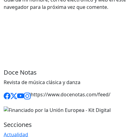
navegador para la próxima vez que comente.
Doce Notas
Revista de música clásica y danza
https://www.docenotas.com/feed/
Secciones
Actualidad