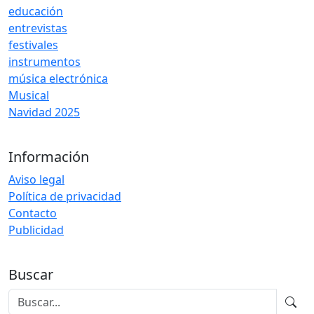
educación
entrevistas
festivales
instrumentos
música electrónica
Musical
Navidad 2025
Información
Aviso legal
Política de privacidad
Contacto
Publicidad
Buscar