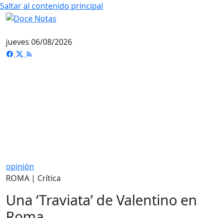
Saltar al contenido principal
jueves 06/08/2026
opinión
ROMA | Crítica
Una ‘Traviata’ de Valentino en
Roma