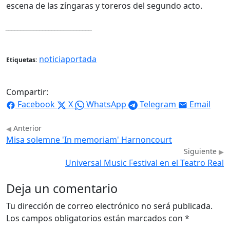
escena de las zíngaras y toreros del segundo acto.
____________________________
noticiaportada
Etiquetas:
Compartir:
Facebook
X
WhatsApp
Telegram
Email
Anterior
Misa solemne 'In memoriam' Harnoncourt
Siguiente
Universal Music Festival en el Teatro Real
Deja un comentario
Tu dirección de correo electrónico no será publicada.
Los campos obligatorios están marcados con
*