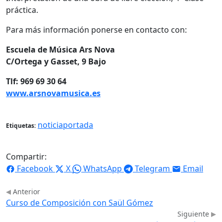
práctica.
Para más información ponerse en contacto con:
Escuela de Música Ars Nova
C/Ortega y Gasset, 9 Bajo
Tlf: 969 69 30 64
www.arsnovamusica.es
noticiaportada
Etiquetas:
Compartir:
Facebook
X
WhatsApp
Telegram
Email
Anterior
Curso de Composición con Saül Gómez
Siguiente