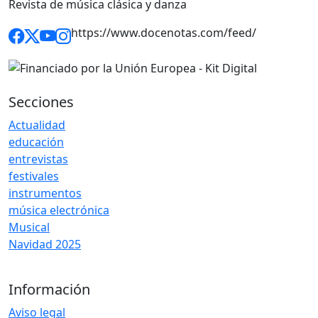
Revista de música clásica y danza
https://www.docenotas.com/feed/
Secciones
Actualidad
educación
entrevistas
festivales
instrumentos
música electrónica
Musical
Navidad 2025
Información
Aviso legal