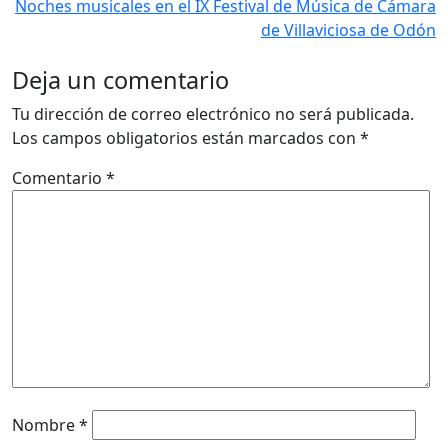
Noches musicales en el IX Festival de Música de Cámara
de Villaviciosa de Odón
Deja un comentario
Tu dirección de correo electrónico no será publicada.
Los campos obligatorios están marcados con
*
Comentario
*
Nombre
*