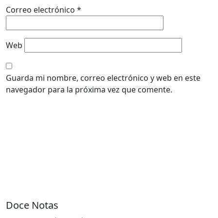
Correo electrónico
*
Web
Guarda mi nombre, correo electrónico y web en este
navegador para la próxima vez que comente.
Doce Notas