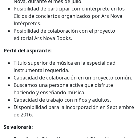
Nova, durante el mes de Julio.
Posibilidad de participar como intérprete en los
Ciclos de conciertos organizados por Ars Nova
Intérpretes.
Posibilidad de colaboración con el proyecto
editorial Ars Nova Books.
Perfil del aspirante:
Título superior de música en la especialidad
instrumental requerida.
Capacidad de colaboración en un proyecto común.
Buscamos una persona activa que disfrute
haciendo y enseñando música.
Capacidad de trabajo con niños y adultos.
Disponibilidad para la incorporación en Septiembre
de 2016.
Se valorará: