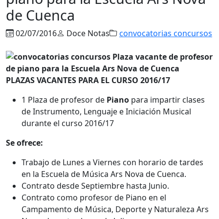
de Cuenca
02/07/2016
Doce Notas
convocatorias concursos
PLAZAS VACANTES PARA EL CURSO 2016/17
1 Plaza de profesor de
Piano
para impartir clases
de Instrumento, Lenguaje e Iniciación Musical
durante el curso 2016/17
Se ofrece:
Trabajo de Lunes a Viernes con horario de tardes
en la Escuela de Música Ars Nova de Cuenca.
Contrato desde Septiembre hasta Junio.
Contrato como profesor de Piano en el
Campamento de Música, Deporte y Naturaleza Ars