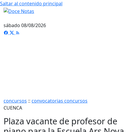
Saltar al contenido principal
sábado 08/08/2026
concursos
::
convocatorias concursos
CUENCA
Plaza vacante de profesor de
piano para la Escuela Ars Nova