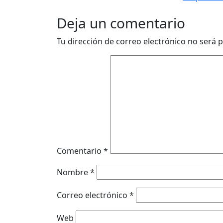
Deja un comentario
Tu dirección de correo electrónico no será p
Comentario
*
Nombre
*
Correo electrónico
*
Web