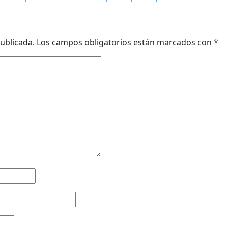
ublicada.
Los campos obligatorios están marcados con
*