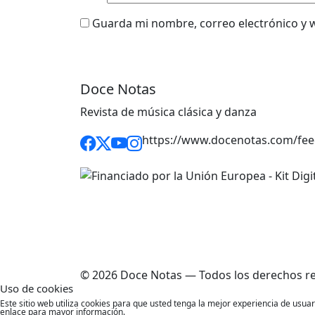
Guarda mi nombre, correo electrónico y 
Doce Notas
Revista de música clásica y danza
https://www.docenotas.com/fee
© 2026 Doce Notas — Todos los derechos r
Uso de cookies
Este sitio web utiliza cookies para que usted tenga la mejor experiencia de usu
enlace para mayor información.