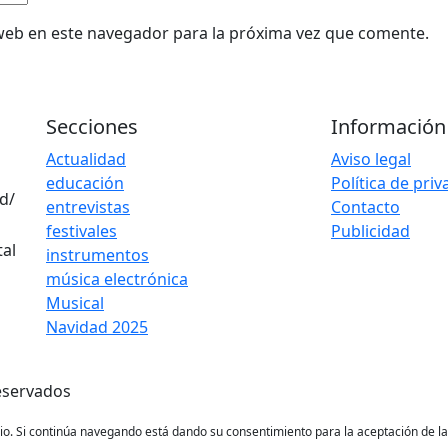
web en este navegador para la próxima vez que comente.
Secciones
Información
Actualidad
Aviso legal
educación
Política de pri
d/
entrevistas
Contacto
festivales
Publicidad
instrumentos
música electrónica
Musical
Navidad 2025
eservados
ario. Si continúa navegando está dando su consentimiento para la aceptación de 