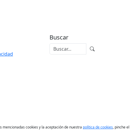
Buscar
vacidad
las mencionadas cookies y la aceptación de nuestra
política de cookies
, pinche el