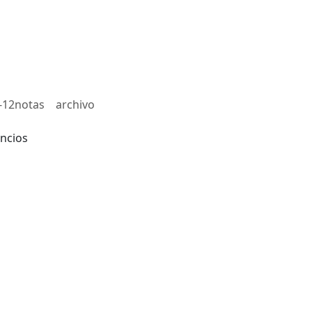
-12notas
archivo
ncios