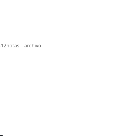
-12notas
archivo