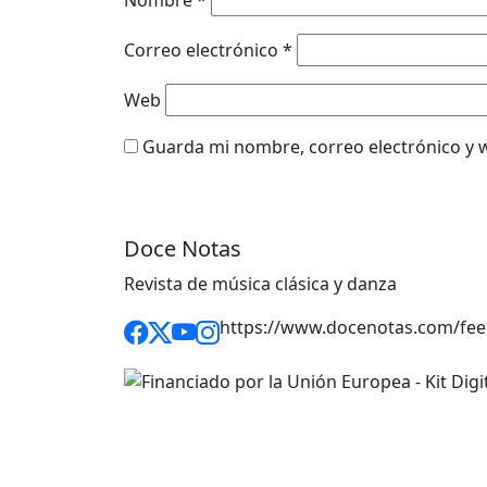
Correo electrónico
*
Web
Guarda mi nombre, correo electrónico y 
Doce Notas
Revista de música clásica y danza
https://www.docenotas.com/fee