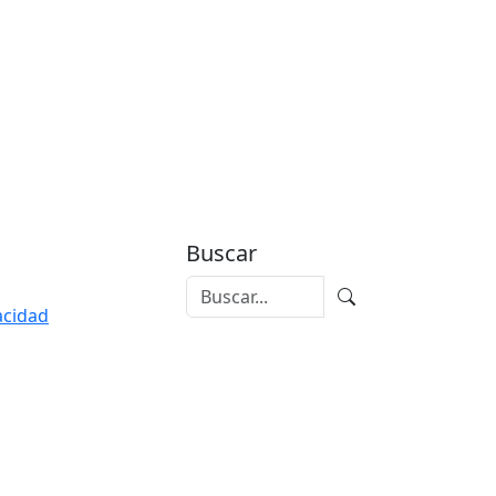
Buscar
vacidad