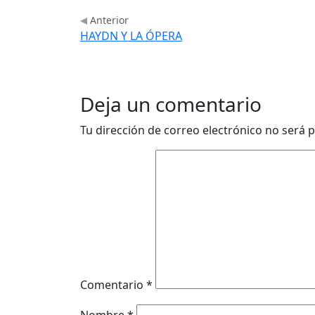
Anterior
HAYDN Y LA ÓPERA
Deja un comentario
Tu dirección de correo electrónico no será p
Comentario
*
Nombre
*