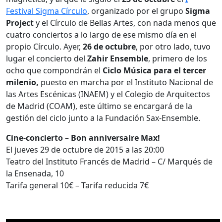
Festival Sigma Círculo
, organizado por el grupo
Sigma
Project
y el Círculo de Bellas Artes, con nada menos que
cuatro conciertos a lo largo de ese mismo día en el
propio Círculo. Ayer,
26 de octubre
, por otro lado, tuvo
lugar el concierto del
Zahir Ensemble
, primero de los
ocho que compondrán el
Ciclo
Música para el tercer
milenio,
puesto en marcha por el Instituto Nacional de
las Artes Escénicas (INAEM) y el Colegio de Arquitectos
de Madrid (COAM), este último se encargará de la
gestión del ciclo junto a la Fundación Sax-Ensemble.
Cine-concierto – Bon anniversaire Max!
El jueves 29 de octubre de 2015 a las 20:00
Teatro del Instituto Francés de Madrid – C/ Marqués de
la Ensenada, 10
Tarifa general 10€ – Tarifa reducida 7€