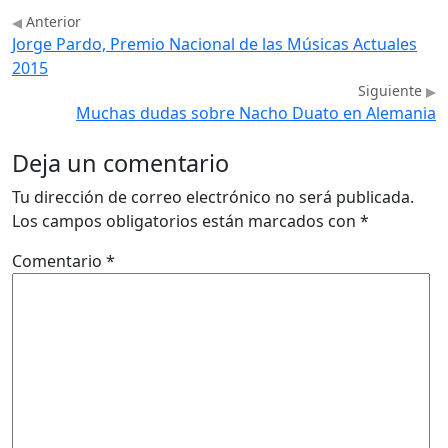
Anterior
Jorge Pardo, Premio Nacional de las Músicas Actuales
2015
Siguiente
Muchas dudas sobre Nacho Duato en Alemania
Deja un comentario
Tu dirección de correo electrónico no será publicada.
Los campos obligatorios están marcados con
*
Comentario
*