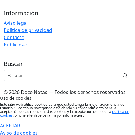
Información
Aviso legal
Política de privacidad
Contacto
Publicidad
Buscar
© 2026 Doce Notas — Todos los derechos reservados
Uso de cookies
Este sitio web utiliza cookies para que usted tenga la mejor experiencia de
usuario. Si continúa navegando está dando su consentimiento para la
aceptación de las mencionadas cookies y la aceptación de nuestra
política de
cookies
, pinche el enlace para mayor información.
ACEPTAR
Aviso de cookies