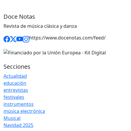
Doce Notas
Revista de música clásica y danza
https://www.docenotas.com/feed/
Secciones
Actualidad
educación
entrevistas
festivales
instrumentos
música electrónica
Musical
Navidad 2025