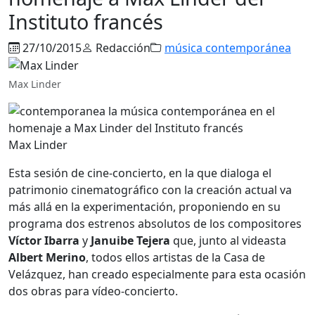
Instituto francés
27/10/2015
Redacción
música contemporánea
Max Linder
Max Linder
Esta sesión de cine-concierto, en la que dialoga el
patrimonio cinematográfico con la creación actual va
más allá en la experimentación, proponiendo en su
programa dos estrenos absolutos de los compositores
Víctor Ibarra
y
Januibe Tejera
que, junto al videasta
Albert Merino
, todos ellos artistas de la Casa de
Velázquez, han creado especialmente para esta ocasión
dos obras para vídeo-concierto.