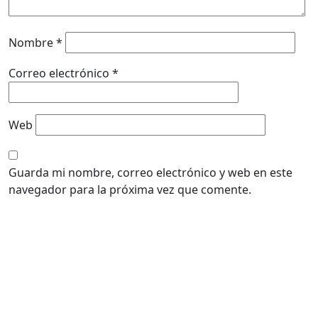
Nombre
*
Correo electrónico
*
Web
Guarda mi nombre, correo electrónico y web en este
navegador para la próxima vez que comente.