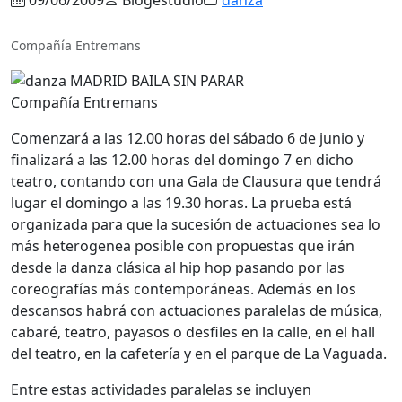
Compañía Entremans
Compañía Entremans
Comenzará a las 12.00 horas del sábado 6 de junio y
finalizará a las 12.00 horas del domingo 7 en dicho
teatro, contando con una Gala de Clausura que tendrá
lugar el domingo a las 19.30 horas. La prueba está
organizada para que la sucesión de actuaciones sea lo
más heterogenea posible con propuestas que irán
desde la danza clásica al hip hop pasando por las
coreografías más contemporáneas. Además en los
descansos habrá con actuaciones paralelas de música,
cabaré, teatro, payasos o desfiles en la calle, en el hall
del teatro, en la cafetería y en el parque de La Vaguada.
Entre estas actividades paralelas se incluyen