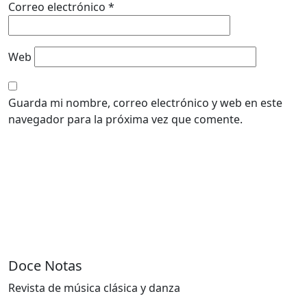
Correo electrónico
*
Web
Guarda mi nombre, correo electrónico y web en este
navegador para la próxima vez que comente.
Doce Notas
Revista de música clásica y danza