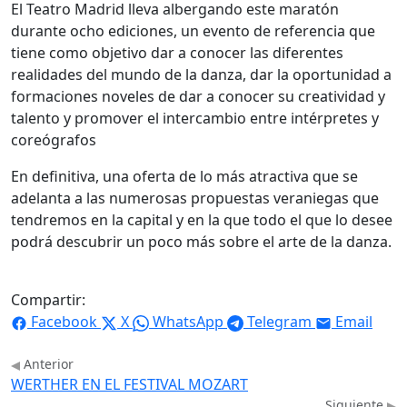
El Teatro Madrid lleva albergando este maratón
durante ocho ediciones, un evento de referencia que
tiene como objetivo dar a conocer las diferentes
realidades del mundo de la danza, dar la oportunidad a
formaciones noveles de dar a conocer su creatividad y
talento y promover el intercambio entre intérpretes y
coreógrafos
En definitiva, una oferta de lo más atractiva que se
adelanta a las numerosas propuestas veraniegas que
tendremos en la capital y en la que todo el que lo desee
podrá descubrir un poco más sobre el arte de la danza.
Compartir:
Facebook
X
WhatsApp
Telegram
Email
Anterior
WERTHER EN EL FESTIVAL MOZART
Siguiente