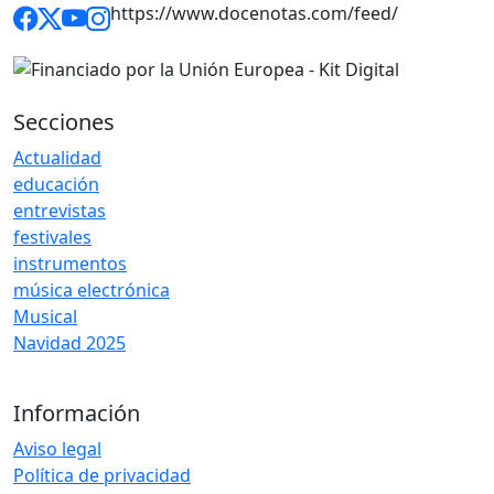
https://www.docenotas.com/feed/
Secciones
Actualidad
educación
entrevistas
festivales
instrumentos
música electrónica
Musical
Navidad 2025
Información
Aviso legal
Política de privacidad