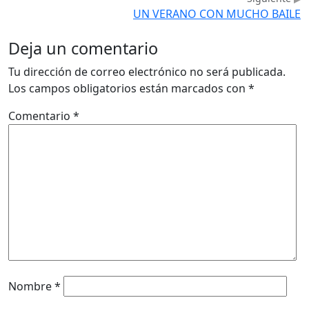
UN VERANO CON MUCHO BAILE
Deja un comentario
Tu dirección de correo electrónico no será publicada.
Los campos obligatorios están marcados con
*
Comentario
*
Nombre
*