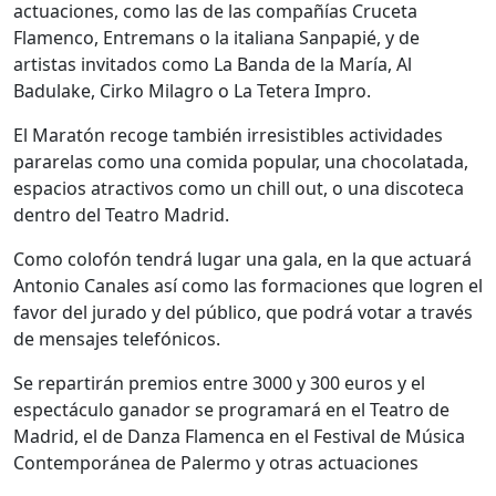
actuaciones, como las de las compañías Cruceta
Flamenco, Entremans o la italiana Sanpapié, y de
artistas invitados como La Banda de la María, Al
Badulake, Cirko Milagro o La Tetera Impro.
El Maratón recoge también irresistibles actividades
pararelas como una comida popular, una chocolatada,
espacios atractivos como un chill out, o una discoteca
dentro del Teatro Madrid.
Como colofón tendrá lugar una gala, en la que actuará
Antonio Canales así como las formaciones que logren el
favor del jurado y del público, que podrá votar a través
de mensajes telefónicos.
Se repartirán premios entre 3000 y 300 euros y el
espectáculo ganador se programará en el Teatro de
Madrid, el de Danza Flamenca en el Festival de Música
Contemporánea de Palermo y otras actuaciones