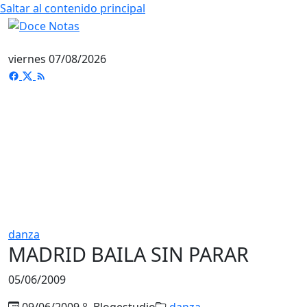
Saltar al contenido principal
viernes 07/08/2026
danza
MADRID BAILA SIN PARAR
05/06/2009
09/06/2009
Blogestudio
danza