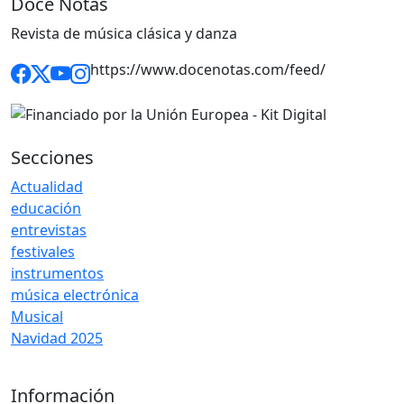
Doce Notas
Revista de música clásica y danza
https://www.docenotas.com/feed/
Secciones
Actualidad
educación
entrevistas
festivales
instrumentos
música electrónica
Musical
Navidad 2025
Información