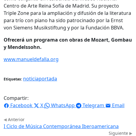
Centro de Arte Reina Sofía de Madrid. Su proyecto
Triple Zone para la ampliación y difusión de la literatura
para trío con piano ha sido patrocinado por la Ernst
von Siemens Musikstiftung y por la Fundación BBVA.
Ofrecerá un programa con obras de Mozart, Gombau
y Mendelssohn.
www.manueldefalla.org
noticiaportada
Etiquetas:
Compartir:
Facebook
X
WhatsApp
Telegram
Email
Anterior
I Ciclo de Música Contemporánea Iberoamericana
Siguiente