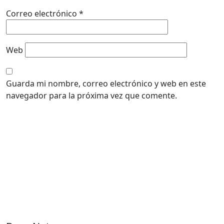
Correo electrónico
*
Web
Guarda mi nombre, correo electrónico y web en este
navegador para la próxima vez que comente.