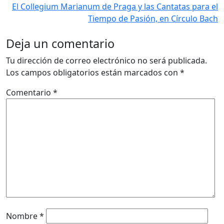
El Collegium Marianum de Praga y las Cantatas para el
Tiempo de Pasión, en Círculo Bach
Deja un comentario
Tu dirección de correo electrónico no será publicada.
Los campos obligatorios están marcados con
*
Comentario
*
Nombre
*