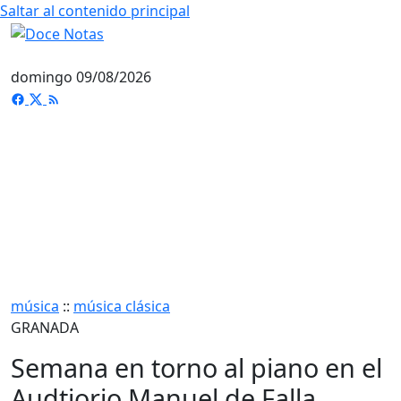
Saltar al contenido principal
domingo 09/08/2026
música
::
música clásica
GRANADA
Semana en torno al piano en el
Audtiorio Manuel de Falla