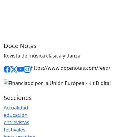
Doce Notas
Revista de música clásica y danza
https://www.docenotas.com/feed/
Secciones
Actualidad
educación
entrevistas
festivales