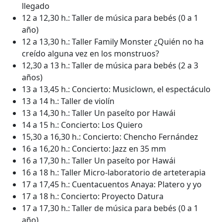
llegado
12 a 12,30 h.: Taller de música para bebés (0 a 1
año)
12 a 13,30 h.: Taller Family Monster ¿Quién no ha
creído alguna vez en los monstruos?
12,30 a 13 h.: Taller de música para bebés (2 a 3
años)
13 a 13,45 h.: Concierto: Musiclown, el espectáculo
13 a 14 h.: Taller de violín
13 a 14,30 h.: Taller Un paseíto por Hawái
14 a 15 h.: Concierto: Los Quiero
15,30 a 16,30 h.: Concierto: Chencho Fernández
16 a 16,20 h.: Concierto: Jazz en 35 mm
16 a 17,30 h.: Taller Un paseíto por Hawái
16 a 18 h.: Taller Micro-laboratorio de arteterapia
17 a 17,45 h.: Cuentacuentos Anaya: Platero y yo
17 a 18 h.: Concierto: Proyecto Datura
17 a 17,30 h.: Taller de música para bebés (0 a 1
año)