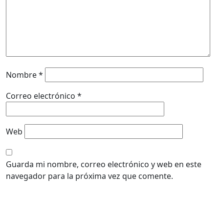
Nombre
*
Correo electrónico
*
Web
Guarda mi nombre, correo electrónico y web en este
navegador para la próxima vez que comente.