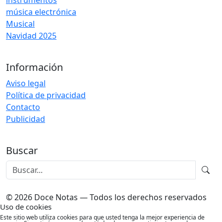
instrumentos
música electrónica
Musical
Navidad 2025
Información
Aviso legal
Política de privacidad
Contacto
Publicidad
Buscar
© 2026 Doce Notas — Todos los derechos reservados
Uso de cookies
Este sitio web utiliza cookies para que usted tenga la mejor experiencia de