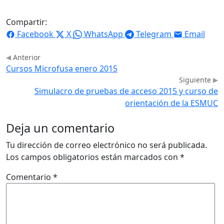
Compartir:
Facebook
X
WhatsApp
Telegram
Email
Anterior
Cursos Microfusa enero 2015
Siguiente
Simulacro de pruebas de acceso 2015 y curso de
orientación de la ESMUC
Deja un comentario
Tu dirección de correo electrónico no será publicada.
Los campos obligatorios están marcados con
*
Comentario
*