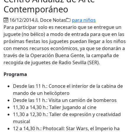
Contemporáneo
16/12/2014
Doce Notas
para niños
Para participar solo es necesario que se entregue un
juguete (no bélico) a modo de entrada para que en las
próximas fiestas los juguetes puedan llegar a los niños
con menos recursos económicos, ya que se donarán a
través de la Operación Buena Gente, la campaña de
recogida de juguetes de Radio Sevilla (SER).
Programa
Desde las 11 h.: Conoce el interior de la cabina de
mando de un helicóptero
Desde las 11 h.: Visita un camión de bomberos
11,30 a 14,30 h.: Taller Jugando al cine
11,30 a 12,30 h.: Taller de expresión y creatividad
musical
12 a 14,30 h.: Photocall: Star Wars, el Imperio ha