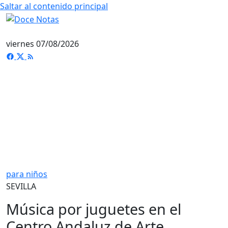
Saltar al contenido principal
viernes 07/08/2026
para niños
SEVILLA
Música por juguetes en el
Centro Andaluz de Arte