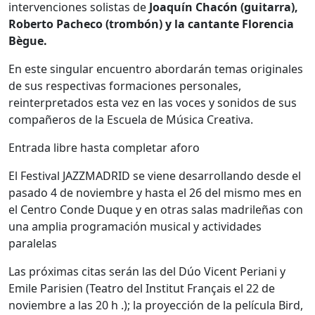
intervenciones solistas de
Joaquín Chacón (guitarra),
Roberto Pacheco (trombón) y la cantante Florencia
Bègue.
En este singular encuentro abordarán temas originales
de sus respectivas formaciones personales,
reinterpretados esta vez en las voces y sonidos de sus
compañeros de la Escuela de Música Creativa.
Entrada libre hasta completar aforo
El Festival JAZZMADRID se viene desarrollando desde el
pasado 4 de noviembre y hasta el 26 del mismo mes en
el Centro Conde Duque y en otras salas madrileñas con
una amplia programación musical y actividades
paralelas
Las próximas citas serán las del Dúo Vicent Periani y
Emile Parisien (Teatro del Institut Français el 22 de
noviembre a las 20 h .); la proyección de la película Bird,