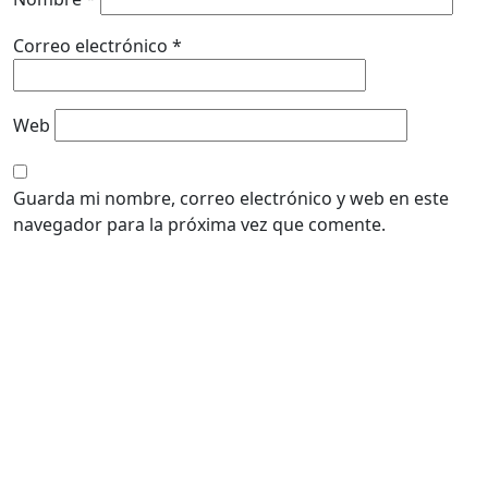
Correo electrónico
*
Web
Guarda mi nombre, correo electrónico y web en este
navegador para la próxima vez que comente.