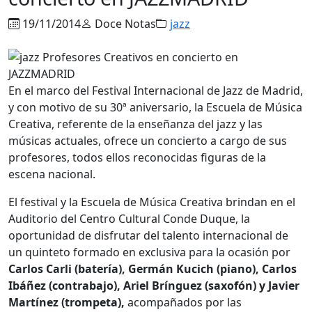
19/11/2014
Doce Notas
jazz
En el marco del Festival Internacional de Jazz de Madrid,
y con motivo de su 30ª aniversario, la Escuela de Música
Creativa, referente de la enseñanza del jazz y las
músicas actuales, ofrece un concierto a cargo de sus
profesores, todos ellos reconocidas figuras de la
escena nacional.
El festival y la Escuela de Música Creativa brindan en el
Auditorio del Centro Cultural Conde Duque, la
oportunidad de disfrutar del talento internacional de
un quinteto formado en exclusiva para la ocasión por
Carlos Carli (batería), Germán Kucich (piano), Carlos
Ibáñez (contrabajo), Ariel Brínguez (saxofón) y Javier
Martínez (trompeta),
acompañados por las