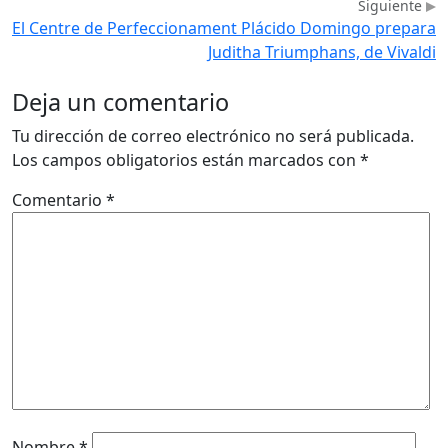
Siguiente
El Centre de Perfeccionament Plácido Domingo prepara
Juditha Triumphans, de Vivaldi
Deja un comentario
Tu dirección de correo electrónico no será publicada.
Los campos obligatorios están marcados con
*
Comentario
*
Nombre
*